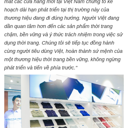
mắt các cửa hàng mới tại Việt Nam chứng tỏ kế
hoạch dài hạn phát triển tại thị trường này của
thương hiệu đang đi đúng hướng. Người Việt đang
dần quan tâm hơn đến các sản phẩm thời trang
chậm, bền vững và ý thức trách nhiệm trong việc sử
dụng thời trang. Chúng tôi sẽ tiếp tục đồng hành
cùng người tiêu dùng Việt, hoàn thành sứ mệnh của
một thương hiệu thời trang bền vững, không ngừng
phát triển và tiến về phía trước."