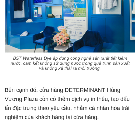
BST Waterless Dye áp dụng công nghệ sản xuất tiết kiệm
nước, cam kết không sử dụng nước trong quá trình sản xuất
và không xả thải ra môi trường
.
Bên cạnh đó, cửa hàng DETERMINANT Hùng
Vương Plaza còn có thêm dịch vụ in thêu, tạo dấu
ấn đặc trưng theo yêu cầu, nhằm cá nhân hóa trải
nghiệm của khách hàng tại cửa hàng.