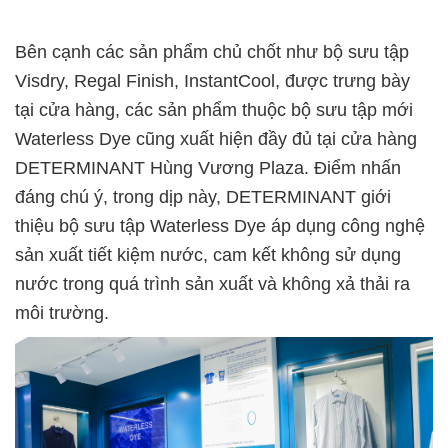
Bên cạnh các sản phẩm chủ chốt như bộ sưu tập
Visdry, Regal Finish, InstantCool, được trưng bày
tại cửa hàng, các sản phẩm thuộc bộ sưu tập mới
Waterless Dye cũng xuất hiện đầy đủ tại cửa hàng
DETERMINANT Hùng Vương Plaza. Điểm nhấn
đáng chú ý, trong dịp này, DETERMINANT giới
thiệu bộ sưu tập Waterless Dye áp dụng công nghệ
sản xuất tiết kiệm nước, cam kết không sử dụng
nước trong quá trình sản xuất và không xả thải ra
môi trường.