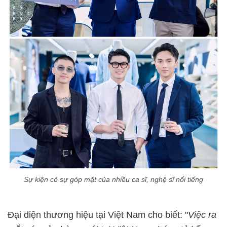
Sự kiện có sự góp mặt của nhiều ca sĩ, nghệ sĩ nổi tiếng
Đại diện thương hiệu tại Việt Nam cho biết: "
Việc ra