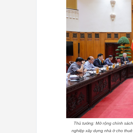
Thủ tướng: Mở rộng chính sách,
nghiệp xây dựng nhà ở cho thuê 