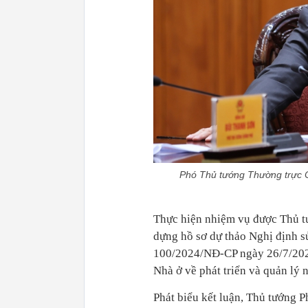
Phó Thủ tướng Thường trực 
Thực hiện nhiệm vụ được Thủ t
dựng hồ sơ dự thảo Nghị định s
100/2024/NĐ-CP ngày 26/7/2024
Nhà ở về phát triển và quản lý n
Phát biểu kết luận, Thủ tướng 