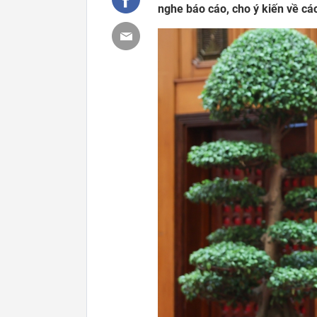
nghe báo cáo, cho ý kiến về các