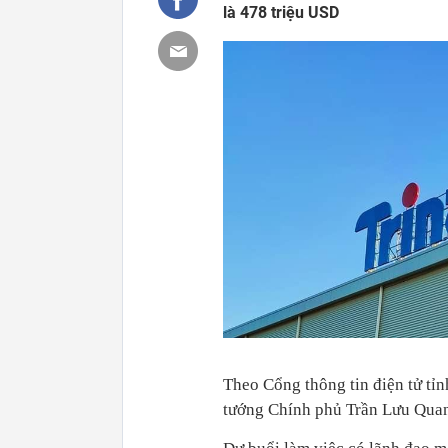
là 478 triệu USD
Theo Cổng thông tin điện tử tỉ
tướng Chính phủ Trần Lưu Quang