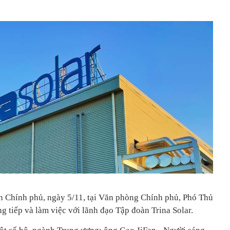
nh Chính phủ, ngày 5/11, tại Văn phòng Chính phủ, Phó Thủ
 tiếp và làm việc với lãnh đạo Tập đoàn Trina Solar.