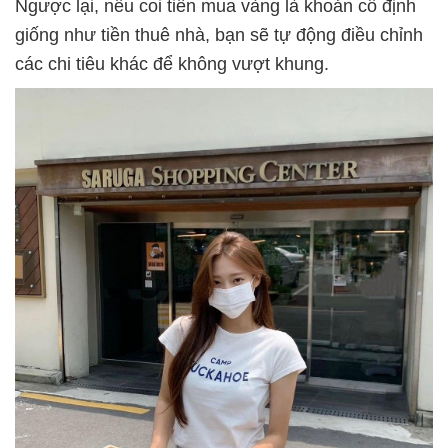
Ngược lại, nếu coi tiền mua vàng là khoản cố định
giống như tiền thuê nhà, bạn sẽ tự động điều chỉnh
các chi tiêu khác để không vượt khung.