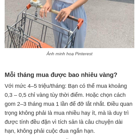
Ảnh minh hoạ Pinterest
Mỗi tháng mua được bao nhiêu vàng?
Với mức 4–5 triệu/tháng: Bạn có thể mua khoảng
0,3 – 0,5 chỉ vàng tùy thời điểm. Hoặc chọn cách
gom 2–3 tháng mua 1 lần để đỡ lắt nhắt. Điều quan
trọng không phải là mua nhiều hay ít, mà là duy trì
được tính đều đặn vì tích sản là câu chuyện dài
hạn, không phải cuộc đua ngắn hạn.