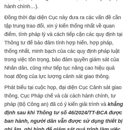
hành chính…).
Đồng thời đại diện Cục này đưa ra các vấn đề cần
tập trung trao đổi, xin ý kiến thống nhất về quan
điểm, tính pháp lý và cách tiếp cận các quy định tại
Thông tư để bảo đảm tính hợp hiến, hợp pháp,
thống nhất, minh bạch của các quy định pháp luật
trong việc tôn trọng, bảo đảm quyền giám sát của
Nhân dân, cũng như tiếp tục nâng cao hiệu quả
hoạt động của lực lượng cảnh sát giao thông.
Phát biểu tại cuộc họp, đại diện Cục Cảnh sát giao
thông, Cục Pháp chế và cải cách hành chính, tư
pháp (Bộ Công an) đã có ý kiến giải trình và
khẳng
định sau khi Thông tư số 46/2024/TT-BCA được
ban hành, người dân vẫn được sử dụng thiết bị
ghi âm, ghi hình để giám sát quá trình làm việc