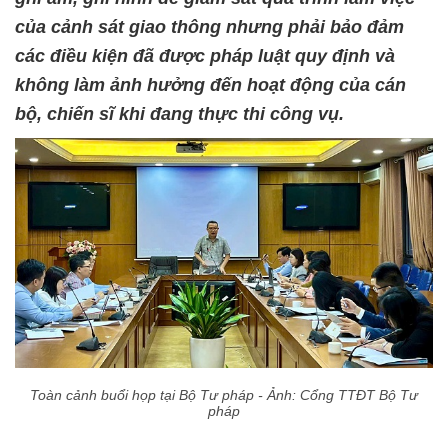
của cảnh sát giao thông nhưng phải bảo đảm
các điều kiện đã được pháp luật quy định và
không làm ảnh hưởng đến hoạt động của cán
bộ, chiến sĩ khi đang thực thi công vụ.
Toàn cảnh buổi họp tại Bộ Tư pháp - Ảnh: Cổng TTĐT Bộ Tư
pháp