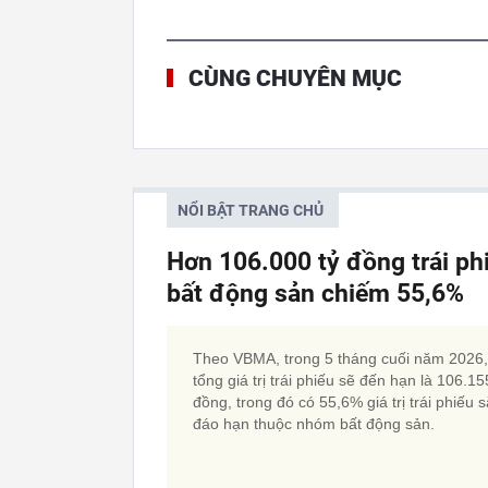
CÙNG CHUYÊN MỤC
NỔI BẬT TRANG CHỦ
Hơn 106.000 tỷ đồng trái p
bất động sản chiếm 55,6%
Theo VBMA, trong 5 tháng cuối năm 2026,
tổng giá trị trái phiếu sẽ đến hạn là 106.15
đồng, trong đó có 55,6% giá trị trái phiếu 
đáo hạn thuộc nhóm bất động sản.