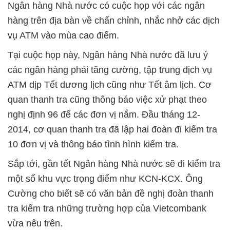
Ngân hàng Nhà nước có cuộc họp với các ngân
hàng trên địa bàn về chấn chỉnh, nhắc nhở các dịch
vụ ATM vào mùa cao điểm.
Tại cuộc họp này, Ngân hàng Nhà nước đã lưu ý
các ngân hàng phải tăng cường, tập trung dịch vụ
ATM dịp Tết dương lịch cũng như Tết âm lịch. Cơ
quan thanh tra cũng thông báo việc xử phạt theo
nghị định 96 để các đơn vị nắm. Ðầu tháng 12-
2014, cơ quan thanh tra đã lập hai đoàn đi kiểm tra
10 đơn vị và thông báo tình hình kiểm tra.
Sắp tới, gần tết Ngân hàng Nhà nước sẽ đi kiểm tra
một số khu vực trọng điểm như KCN-KCX. Ông
Cường cho biết sẽ có văn bản đề nghị đoàn thanh
tra kiểm tra những trường hợp của Vietcombank
vừa nêu trên.