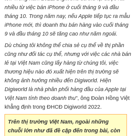
nhiều từ việc bán iPhone ở cuối tháng 9 và đầu
tháng 10. Trong năm nay, nếu Apple tiếp tục ra mẫu
iPhone mới, thì doanh thu bán hàng vào cuối tháng
9 và đầu tháng 10 sẽ tăng cao như năm ngoái.
Dù chúng tôi không thể chia sẻ cụ thể về thị phần
cũng như đối tác cụ thể, nhưng với việc các nhà bán
lẻ tại Việt Nam cũng lấy hàng từ chúng tôi, việc
thương hiệu nào đó xuất hiện trên thị trường sẽ
không ảnh hưởng nhiều đến Digiworld. Hiện
Digiworld là nhà phân phối hàng đầu của Apple tại
Việt Nam tính theo doanh thu
", ông Đoàn Hồng Việt
khẳng định trong ĐHCĐ Digiworld 2022.
Trên thị trường Việt Nam, ngoài những
chuỗi lớn như đã đề cập đến trong bài, còn