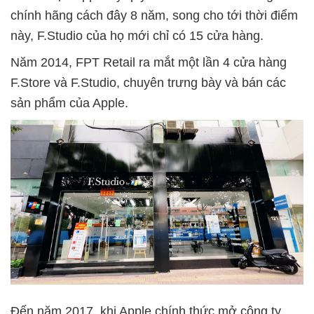
chính hãng cách đây 8 năm, song cho tới thời điểm
này, F.Studio của họ mới chỉ có 15 cửa hàng.
Năm 2014, FPT Retail ra mắt một lần 4 cửa hàng
F.Store và F.Studio, chuyên trưng bày và bán các
sản phẩm của Apple.
Đến năm 2017, khi Apple chính thức mở công ty