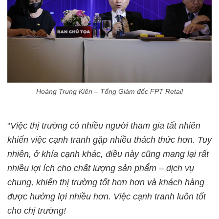
Hoàng Trung Kiên – Tổng Giám đốc FPT Retail
"
Việc thị trường có nhiều người tham gia tất nhiên
khiến việc cạnh tranh gặp nhiều thách thức hơn. Tuy
nhiên, ở khía cạnh khác, điều này cũng mang lại rất
nhiều lợi ích cho chất lượng sản phẩm – dịch vụ
chung, khiến thị trường tốt hơn hơn và khách hàng
được hưởng lợi nhiều hơn. Việc cạnh tranh luôn tốt
cho chị trường!