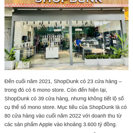
Đến cuối năm 2021, ShopDunk có 23 cửa hàng –
trong đó có 6 mono store. Còn đến hiện tại,
ShopDunk có 39 cửa hàng, nhưng không tiết lộ số
cụ thể số mono store. Mục tiêu của ShopDunk là có
80 cửa hàng vào cuối năm 2022 với doanh thu từ
các sản phẩm Apple vào khoảng 3.600 tỷ đồng.