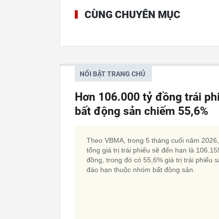
CÙNG CHUYÊN MỤC
NỔI BẬT TRANG CHỦ
Hơn 106.000 tỷ đồng trái p
bất động sản chiếm 55,6%
Theo VBMA, trong 5 tháng cuối năm 2026,
tổng giá trị trái phiếu sẽ đến hạn là 106.15
đồng, trong đó có 55,6% giá trị trái phiếu 
đáo hạn thuộc nhóm bất động sản.