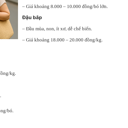
– Giá khoảng 8.000 – 10.000 đồng/bó lớn.
Đậu bắp
– Đầu mùa, non, ít xơ, dễ chế biến.
– Giá khoảng 18.000 – 20.000 đồng/kg.
đồng/kg.
.
ồng/bó.