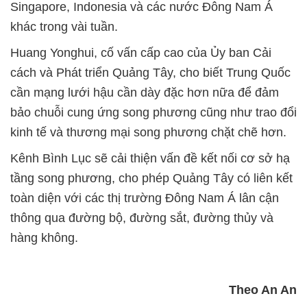
Singapore, Indonesia và các nước Đông Nam Á
khác trong vài tuần.
Huang Yonghui, cố vấn cấp cao của Ủy ban Cải
cách và Phát triển Quảng Tây, cho biết Trung Quốc
cần mạng lưới hậu cần dày đặc hơn nữa để đảm
bảo chuỗi cung ứng song phương cũng như trao đổi
kinh tế và thương mại song phương chặt chẽ hơn.
Kênh Bình Lục sẽ cải thiện vấn đề kết nối cơ sở hạ
tầng song phương, cho phép Quảng Tây có liên kết
toàn diện với các thị trường Đông Nam Á lân cận
thông qua đường bộ, đường sắt, đường thủy và
hàng không.
Theo An An