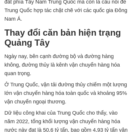
đất phía Tây Nam Trung Quốc mà còn là cầu nối để
Trung Quốc hợp tác chặt chẽ với các quốc gia Đông
Nam Á.
Thay đổi căn bản hiện trạng
Quảng Tây
Ngày nay, bên cạnh đường bộ và đường hàng
không, đường thủy là kênh vận chuyển hàng hóa
quan trọng.
Ở Trung Quốc, vận tải đường thủy chiếm một lượng
lớn vận chuyển hàng hóa toàn quốc và khoảng 95%
vận chuyển ngoại thương.
Dữ liệu công khai của Trung Quốc cho thấy, vào
năm 2022, tổng khối lượng vận chuyển hàng hóa
nước này đạt là 50,6 tỷ tấn, bao gồm 4,93 tỷ tấn vận