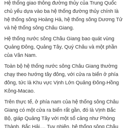
Hệ thống giao thông đường thủy của Trung Quốc
chủ yếu dựa vào ba hệ thống đường thủy chính là
hệ thống sông Hoàng Hà, hệ thống sông Dương Tử
và hệ thống sông Châu Giang.
Hệ thống nước sông Châu Giang bao quát vùng
Quảng Đông, Quảng Tây, Quý Châu và một phần
của Vân Nam.
Toàn bộ hệ thống nước sông Châu Giang thường
chạy theo hướng tây đông, với cửa ra biển ở phía
đông, tức là Khu vực Vịnh Lớn Quảng Đông-Hồng
Kông-Macao.
Trên thực tế, ở phía nam của hệ thống sông Châu
Giang có một cửa ra biển rất gần, đó là Vịnh Bắc
Bộ, giáp Quảng Tây với một số cảng như Phòng
Thành, Bắc Hải.... Tuy nhiên, hệ thống sông Châu