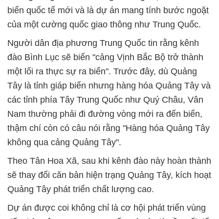
biển quốc tế mới và là dự án mang tính bước ngoặt
của một cường quốc giao thông như Trung Quốc.
Người dân địa phương Trung Quốc tin rằng kênh
đào Bình Lục sẽ biến "cảng Vịnh Bắc Bộ trở thành
một lối ra thực sự ra biển". Trước đây, dù Quảng
Tây là tỉnh giáp biển nhưng hàng hóa Quảng Tây và
các tỉnh phía Tây Trung Quốc như Quý Châu, Vân
Nam thường phải đi đường vòng mới ra đến biển,
thậm chí còn có câu nói rằng "Hàng hóa Quảng Tây
không qua cảng Quảng Tây".
Theo Tân Hoa Xã, sau khi kênh đào này hoàn thành
sẽ thay đổi căn bản hiện trạng Quảng Tây, kích hoạt
Quảng Tây phát triển chất lượng cao.
Dự án được coi không chỉ là cơ hội phát triển vùng