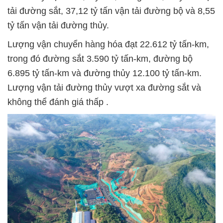
tải đường sắt, 37,12 tỷ tấn vận tải đường bộ và 8,55
tỷ tấn vận tải đường thủy.
Lượng vận chuyển hàng hóa đạt 22.612 tỷ tấn-km,
trong đó đường sắt 3.590 tỷ tấn-km, đường bộ
6.895 tỷ tấn-km và đường thủy 12.100 tỷ tấn-km.
Lượng vận tải đường thủy vượt xa đường sắt và
không thể đánh giá thấp .