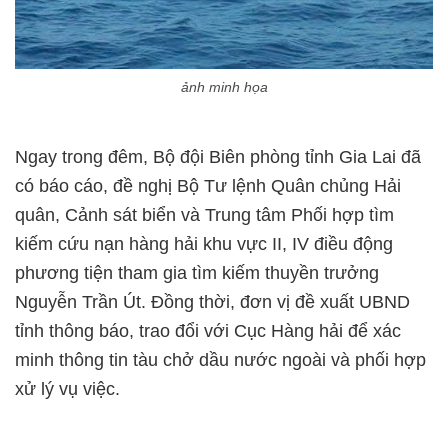
ảnh minh họa
Ngay trong đêm, Bộ đội Biên phòng tỉnh Gia Lai đã
có báo cáo, đề nghị Bộ Tư lệnh Quân chủng Hải
quân, Cảnh sát biển và Trung tâm Phối hợp tìm
kiếm cứu nạn hàng hải khu vực II, IV điều động
phương tiện tham gia tìm kiếm thuyền trưởng
Nguyễn Trần Út. Đồng thời, đơn vị đề xuất UBND
tỉnh thông báo, trao đổi với Cục Hàng hải để xác
minh thông tin tàu chở dầu nước ngoài và phối hợp
xử lý vụ việc.