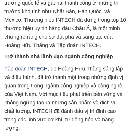
trường quốc tế và gặt hái thành công ở những thị
trường khó tính như Nhật Bản, Hàn Quốc, và
Mexico. Thương hiệu INTECH đã đứng trong top 10
thương hiệu uy tín hàng đầu Châu Á, là một minh
chứng rõ ràng cho sự đột phá và sáng tạo của
Hoàng Hữu Thắng và Tập đoàn INTECH.
Trở
thành nhà lãnh đạo ngành công nghiệp
Tập đoàn INTECH
, do Hoàng Hữu Thắng sáng lập
và điều hành, đã trở thành một trong những định vị
quan trọng trong ngành công nghiệp và công nghệ
của Việt Nam. Với mục tiêu phát triển bền vững và
không ngừng tạo ra những sản phẩm và dịch vụ
chất lượng, INTECH đã đánh dấu vị trí đỉnh cao
trong các lĩnh vực cơ khí, tự động hóa và năng
lượng.