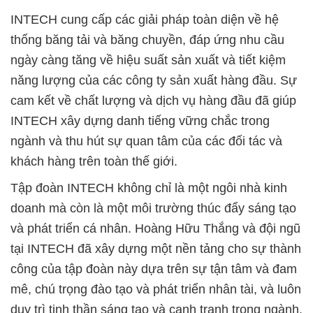
INTECH cung cấp các giải pháp toàn diện về hệ
thống băng tải và băng chuyền, đáp ứng nhu cầu
ngày càng tăng về hiệu suất sản xuất và tiết kiệm
năng lượng của các công ty sản xuất hàng đầu. Sự
cam kết về chất lượng và dịch vụ hàng đầu đã giúp
INTECH xây dựng danh tiếng vững chắc trong
ngành và thu hút sự quan tâm của các đối tác và
khách hàng trên toàn thế giới.
Tập đoàn INTECH không chỉ là một ngôi nhà kinh
doanh mà còn là một môi trường thúc đẩy sáng tạo
và phát triển cá nhân. Hoàng Hữu Thắng và đội ngũ
tại INTECH đã xây dựng một nền tảng cho sự thành
công của tập đoàn này dựa trên sự tận tâm và đam
mê, chú trọng đào tạo và phát triển nhân tài, và luôn
duy trì tinh thần sáng tạo và cạnh tranh trong ngành.