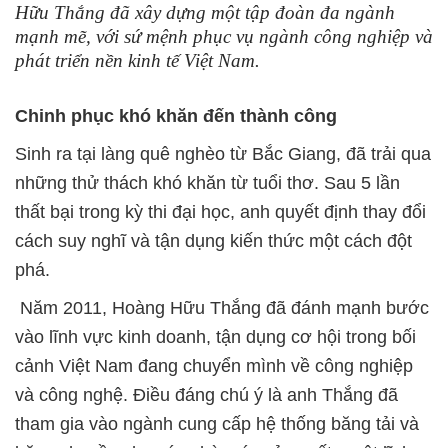
Hữu Thắng đã xây dựng một tập đoàn đa ngành
mạnh mẽ, với sứ mệnh phục vụ ngành công nghiệp và
phát triển nền kinh tế Việt Nam.
Chinh phục khó khăn đến thành công
Sinh ra tại làng quê nghèo từ Bắc Giang, đã trải qua
những thử thách khó khăn từ tuổi thơ. Sau 5 lần
thất bại trong kỳ thi đại học, anh quyết định thay đổi
cách suy nghĩ và tận dụng kiến thức một cách đột
phá.
Năm 2011, Hoàng Hữu Thắng đã đánh mạnh bước
vào lĩnh vực kinh doanh, tận dụng cơ hội trong bối
cảnh Việt Nam đang chuyển mình về công nghiệp
và công nghệ. Điều đáng chú ý là anh Thắng đã
tham gia vào ngành cung cấp hệ thống băng tải và