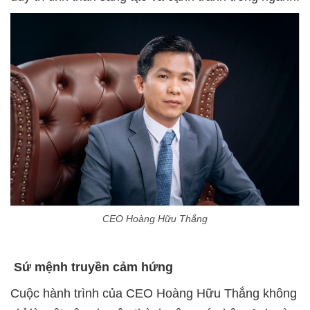
CEO Hoàng Hữu Thắng
Sứ
mệnh truyền cảm hứng
Cuộc hành trình của CEO Hoàng Hữu Thắng không