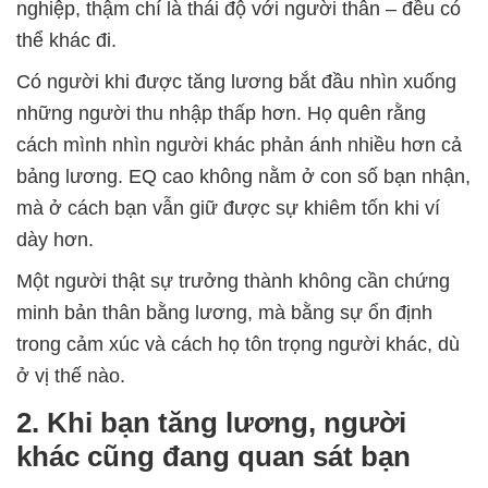
nghiệp, thậm chí là thái độ với người thân – đều có
thể khác đi.
Có người khi được tăng lương bắt đầu nhìn xuống
những người thu nhập thấp hơn. Họ quên rằng
cách mình nhìn người khác phản ánh nhiều hơn cả
bảng lương. EQ cao không nằm ở con số bạn nhận,
mà ở cách bạn vẫn giữ được sự khiêm tốn khi ví
dày hơn.
Một người thật sự trưởng thành không cần chứng
minh bản thân bằng lương, mà bằng sự ổn định
trong cảm xúc và cách họ tôn trọng người khác, dù
ở vị thế nào.
2. Khi bạn tăng lương, người
khác cũng đang quan sát bạn