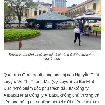
Đây là vụ án phá vỡ kỷ lục khi có khoảng 5.000 người tham
gia tố tụng.
Quá trình điều tra bổ sung, các bị can Nguyễn Thái
Luyện, Võ Thị Thanh Mai (vợ Luyện) và Bùi Minh
Đức (Phó Giám đốc phụ trách đầu tư Công ty
Alibaba) khai Công ty Alibaba không chủ trương trả
tiền hoa hồng cho những người giới thiệu các thửa