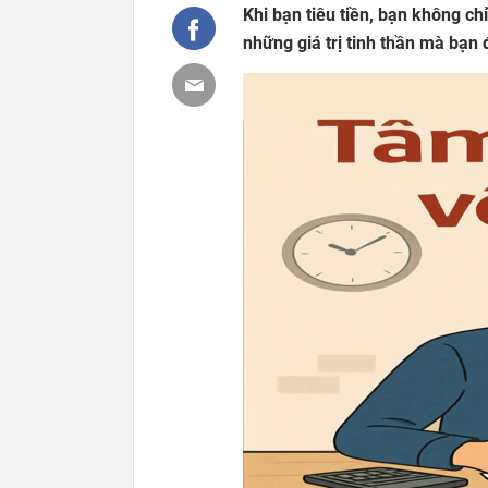
Khi bạn tiêu tiền, bạn không chỉ
những giá trị tinh thần mà bạn 