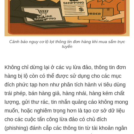
Cảnh báo nguy cơ lộ lọt thông tin đơn hàng khi mua sắm trực
tuyến
Không chỉ dừng lại ở các vụ lừa đảo, thông tin đơn
hàng bị lộ còn có thể được sử dụng cho các mục
đích phức tạp hơn như phân tích hành vi tiêu dùng
trái phép, bán hàng giả, hàng nhái, hàng kém chất
lượng, gửi thư rác, tin nhắn quảng cáo không mong
muốn, hoặc nghiêm trọng hơn là tạo cơ sở dữ liệu
cho các cuộc tấn công lừa đảo có chủ đích
(phishing) đánh cắp các thông tin từ tài khoản ngân