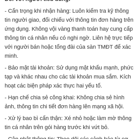
- Cẩn trọng khi nhận hàng: Luôn kiểm tra kỹ thông
tin người giao, đối chiếu với thông tin đơn hàng trên
ứng dụng. Không vội vàng thanh toán hay cung cấp
thông tin cá nhân nếu có nghi ngờ. Liên hệ trực tiếp
với người bán hoặc tổng đài của sàn TMĐT để xác
minh.
- Bảo mật tài khoản: Sử dụng mật khẩu mạnh, phức
tạp và khác nhau cho các tài khoản mua sắm. Kích
hoạt các biện pháp xác thực hai yếu tố.
- Hạn chế chia sẻ công khai: Không chia sẻ hình
ảnh, thông tin chi tiết đơn hàng lên mạng xã hội.
- Xử lý bao bì cẩn thận: Xé nhỏ hoặc làm mờ thông
tin cá nhân trên gói hàng trước khi vứt bỏ.