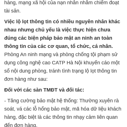
hàng, mạng xã hội của nạn nhân nhằm chiếm đoạt
tài sản.
Việc lộ lọt thông tin có nhiều nguyên nhân khác
nhau nhưng chủ yếu là việc thực hiện chưa
đúng các biện pháp bảo mật an ninh an toàn
thông tin của các cơ quan, tổ chức, cá nhân.
Phòng An ninh mạng và phòng chống tội phạm sử
dụng công nghệ cao CATP Hà Nội khuyến cáo một
số nội dung phòng, tránh tình trạng lộ
lọt
thông tin
đơn hàng như sau:
Đối với các sàn TMĐT và đối tác:
- Tăng cường bảo mật hệ thống: Thường xuyên rà
soát, vá các lỗ hổng bảo mật, mã hóa dữ liệu khách
hàng, đặc biệt là các thông tin nhạy cảm liên quan
đến đơn hàng.