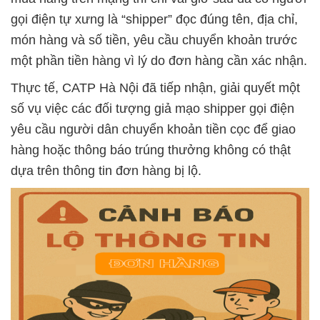
gọi điện tự xưng là “shipper” đọc đúng tên, địa chỉ,
món hàng và số tiền, yêu cầu chuyển khoản trước
một phần tiền hàng vì lý do đơn hàng cần xác nhận.
Thực tế, CATP Hà Nội đã tiếp nhận, giải quyết một
số vụ việc các đối tượng giả mạo shipper gọi điện
yêu cầu người dân chuyển khoản tiền cọc để giao
hàng hoặc thông báo trúng thưởng không có thật
dựa trên thông tin đơn hàng bị lộ.