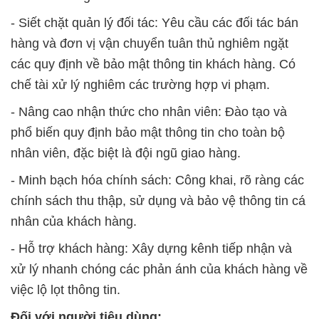
- Siết chặt quản lý đối tác: Yêu cầu các đối tác bán
hàng và đơn vị vận chuyển tuân thủ nghiêm ngặt
các quy định về bảo mật thông tin khách hàng. Có
chế tài xử lý nghiêm các trường hợp vi phạm.
- Nâng cao nhận thức cho nhân viên: Đào tạo và
phổ biến quy định bảo mật thông tin cho toàn bộ
nhân viên, đặc biệt là đội ngũ giao hàng.
- Minh bạch hóa chính sách: Công khai, rõ ràng các
chính sách thu thập, sử dụng và bảo vệ thông tin cá
nhân của khách hàng.
- Hỗ trợ khách hàng: Xây dựng kênh tiếp nhận và
xử lý nhanh chóng các phản ánh của khách hàng về
việc lộ lọt thông tin.
Đối với người tiêu dùng: