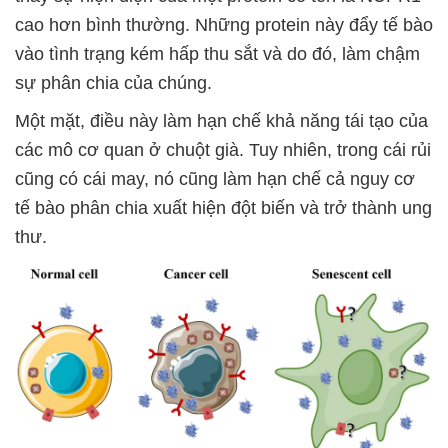
cao hơn bình thường. Những protein này đẩy tế bào
vào tình trạng kém hấp thu sắt và do đó, làm chậm
sự phân chia của chúng.
Một mặt, điều này làm hạn chế khả năng tái tạo của
các mô cơ quan ở chuột già. Tuy nhiên, trong cái rủi
cũng có cái may, nó cũng làm hạn chế cả nguy cơ
tế bào phân chia xuất hiện đột biến và trở thành ung
thư.