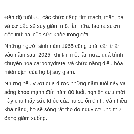
Đến độ tuổi 60, các chức năng tim mạch, thận, da
và cơ bắp sẽ suy giảm một lần nữa, tạo ra sườn
dốc thứ hai của sức khỏe trong đời.
Những người sinh năm 1965 cũng phải cận thận
vào năm sau, 2025, khi khi một lần nữa, quá trình
chuyển hóa carbohydrate, và chức năng điều hòa
miễn dịch của họ bị suy giảm.
Nhưng nếu vượt qua được những năm tuổi này và
sống khỏe mạnh đến năm 80 tuổi, nghiên cứu mới
này cho thấy sức khỏe của họ sẽ ổn định. Và nhiều
khả năng, họ sẽ sống rất thọ do nguy cơ ung thư
đang giảm xuống.