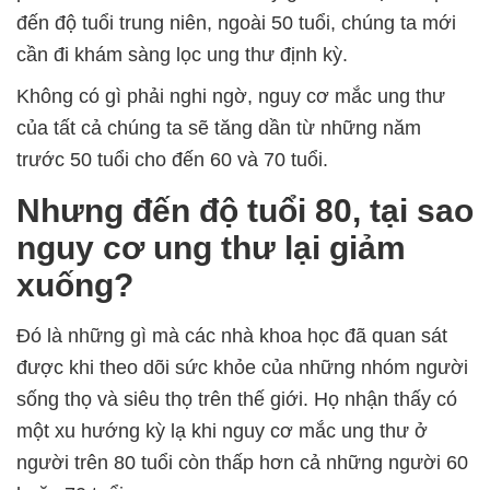
đến độ tuổi trung niên, ngoài 50 tuổi, chúng ta mới
cần đi khám sàng lọc ung thư định kỳ.
Không có gì phải nghi ngờ, nguy cơ mắc ung thư
của tất cả chúng ta sẽ tăng dần từ những năm
trước 50 tuổi cho đến 60 và 70 tuổi.
Nhưng đến độ tuổi 80, tại sao
nguy cơ ung thư lại giảm
xuống?
Đó là những gì mà các nhà khoa học đã quan sát
được khi theo dõi sức khỏe của những nhóm người
sống thọ và siêu thọ trên thế giới. Họ nhận thấy có
một xu hướng kỳ lạ khi nguy cơ mắc ung thư ở
người trên 80 tuổi còn thấp hơn cả những người 60