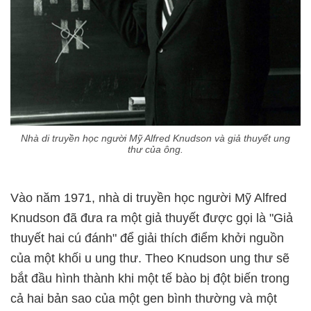
Nhà di truyền học người Mỹ Alfred Knudson và giả thuyết ung
thư của ông.
Vào năm 1971, nhà di truyền học người Mỹ Alfred
Knudson đã đưa ra một giả thuyết được gọi là "Giả
thuyết hai cú đánh" để giải thích điểm khởi nguồn
của một khối u ung thư. Theo Knudson ung thư sẽ
bắt đầu hình thành khi một tế bào bị đột biến trong
cả hai bản sao của một gen bình thường và một