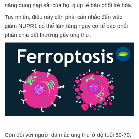
năng dung nạp sắt của họ, giúp tế bào phổi trẻ hóa.
Tuy nhiên, điều này cần phải cân nhắc đến việc
giảm NUPR1 có thể làm tăng nguy cơ tế bào phổi
phân chia bất thường gây ung thư.
Còn đối với người đã mắc ung thư ở độ tuổi 60-70,