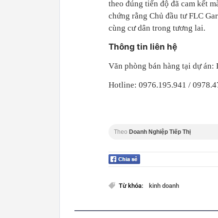
theo đúng tiến độ đã cam kết mà
chứng rằng Chủ đầu tư FLC Gard
cùng cư dân trong tương lai.
Thông tin liên hệ
Văn phòng bán hàng tại dự án: 
Hotline: 0976.195.941 / 0978.
Theo
Doanh Nghiệp Tiếp Thị
Từ khóa:
kinh doanh