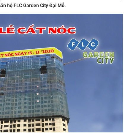
ăn hộ FLC Garden City Đại Mỗ.