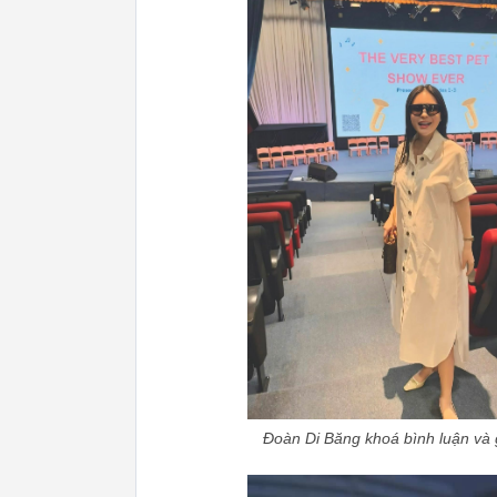
Đoàn Di Băng khoá bình luận và g