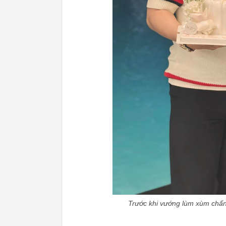
Trước khi vướng lùm xùm chấn