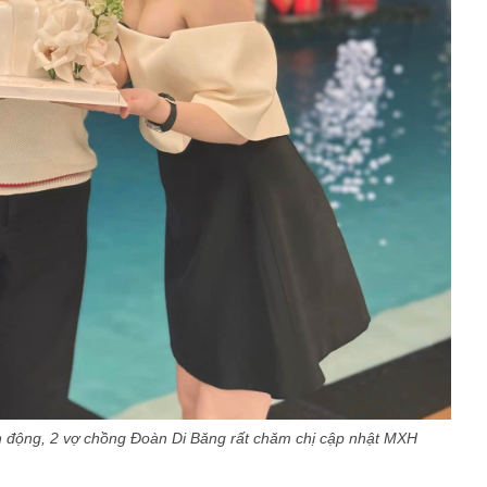
 động, 2 vợ chồng Đoàn Di Băng rất chăm chị cập nhật MXH