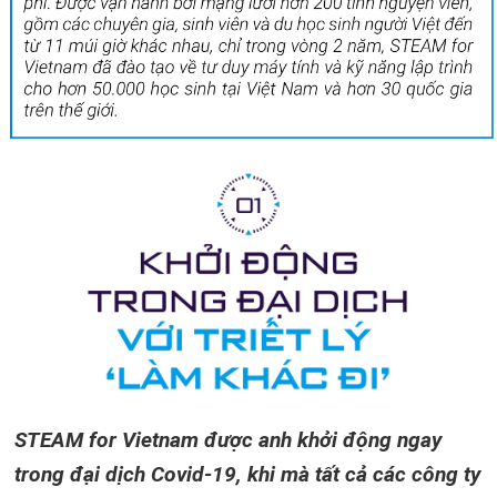
STEAM for Vietnam được anh khởi động ngay
trong đại dịch Covid-19, khi mà tất cả các công ty