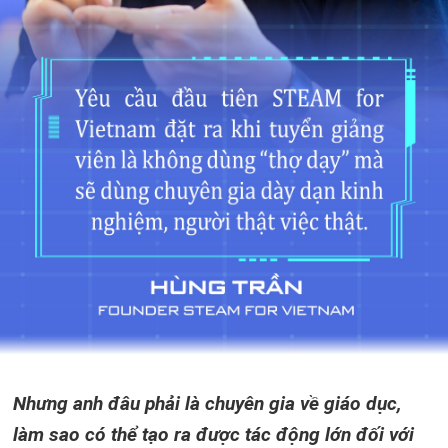
Nhưng anh đâu phải là chuyên gia về giáo dục,
làm sao có thể tạo ra được tác động lớn đối với