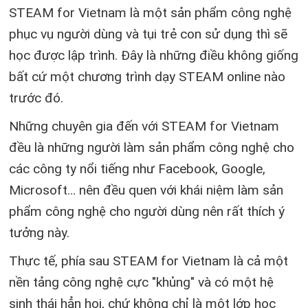
STEAM for Vietnam là một sản phẩm công nghệ
phục vụ người dùng và tụi trẻ con sử dụng thì sẽ
học được lập trình. Đây là những điều không giống
bất cứ một chương trình dạy STEAM online nào
trước đó.
Những chuyên gia đến với STEAM for Vietnam
đều là những người làm sản phẩm công nghệ cho
các công ty nổi tiếng như Facebook, Google,
Microsoft… nên đều quen với khái niệm làm sản
phẩm công nghệ cho người dùng nên rất thích ý
tưởng này.
Thực tế, phía sau STEAM for Vietnam là cả một
nền tảng công nghệ cực "khủng" và có một hệ
sinh thái hẳn hoi, chứ không chỉ là một lớp học