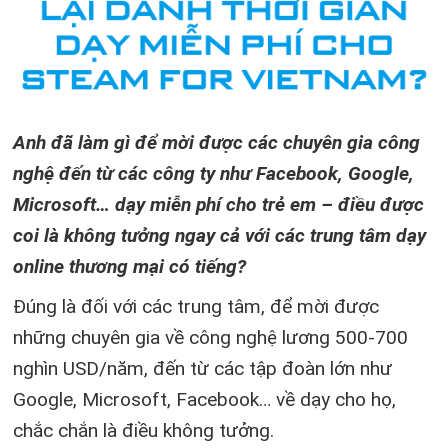
Anh đã làm gì để mời được các chuyên gia công
nghệ đến từ các công ty như Facebook, Google,
Microsoft… dạy miễn phí cho trẻ em – điều được
coi là không tưởng ngay cả với các trung tâm dạy
online thương mại có tiếng?
Đúng là đối với các trung tâm, để mời được
những chuyên gia về công nghệ lương 500-700
nghìn USD/năm, đến từ các tập đoàn lớn như
Google, Microsoft, Facebook… về dạy cho họ,
chắc chắn là điều không tưởng.