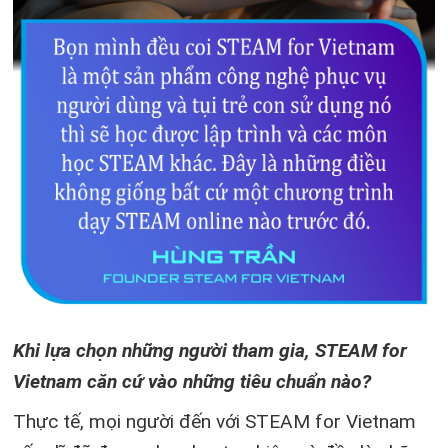
Khi lựa chọn những người tham gia,
STEAM for
Vietnam
căn cứ vào những tiêu chuẩn nào?
Thực tế, mọi người đến với STEAM for Vietnam