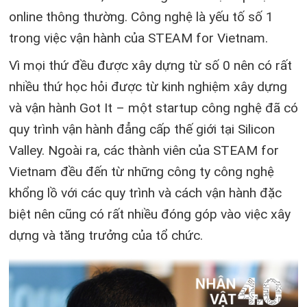
online thông thường. Công nghệ là yếu tố số 1
trong việc vận hành của STEAM for Vietnam.
Vì mọi thứ đều được xây dựng từ số 0 nên có rất
nhiều thứ học hỏi được từ kinh nghiệm xây dựng
và vận hành Got It – một startup công nghệ đã có
quy trình vận hành đẳng cấp thế giới tại Silicon
Valley. Ngoài ra, các thành viên của STEAM for
Vietnam đều đến từ những công ty công nghệ
khổng lồ với các quy trình và cách vận hành đặc
biệt nên cũng có rất nhiều đóng góp vào việc xây
dựng và tăng trưởng của tổ chức.