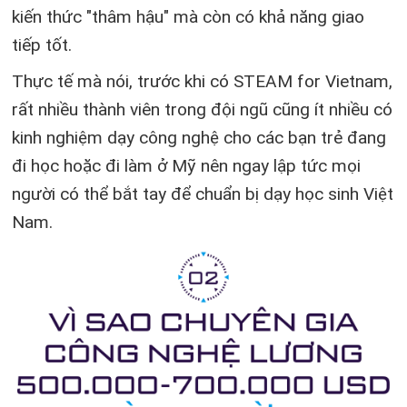
kiến thức "thâm hậu" mà còn có khả năng giao
tiếp tốt.
Thực tế mà nói, trước khi có STEAM for Vietnam,
rất nhiều thành viên trong đội ngũ cũng ít nhiều có
kinh nghiệm dạy công nghệ cho các bạn trẻ đang
đi học hoặc đi làm ở Mỹ nên ngay lập tức mọi
người có thể bắt tay để chuẩn bị dạy học sinh Việt
Nam.