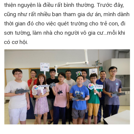
thiện nguyện là điều rất bình thường. Trước đây,
cũng như rất nhiều bạn tham gia dự án, mình dành
thời gian đó cho việc quét trường cho trẻ con, đi
sơn tường, làm nhà cho người vô gia cư…mỗi khi
có cơ hội.