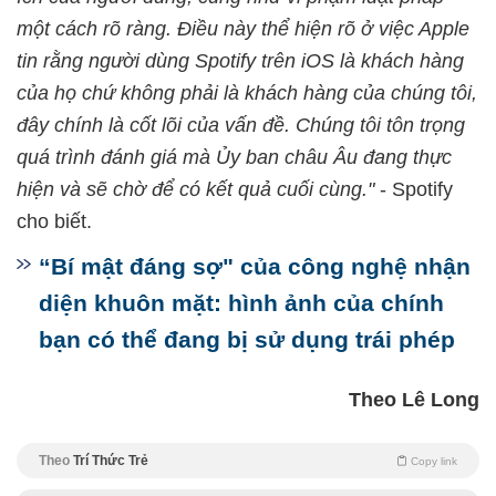
một cách rõ ràng. Điều này thể hiện rõ ở việc Apple
tin rằng người dùng Spotify trên iOS là khách hàng
của họ chứ không phải là khách hàng của chúng tôi,
đây chính là cốt lõi của vấn đề. Chúng tôi tôn trọng
quá trình đánh giá mà Ủy ban châu Âu đang thực
hiện và sẽ chờ để có kết quả cuối cùng."
- Spotify
cho biết.
“Bí mật đáng sợ" của công nghệ nhận
diện khuôn mặt: hình ảnh của chính
bạn có thể đang bị sử dụng trái phép
Theo Lê Long
Theo
Trí Thức Trẻ
Copy link