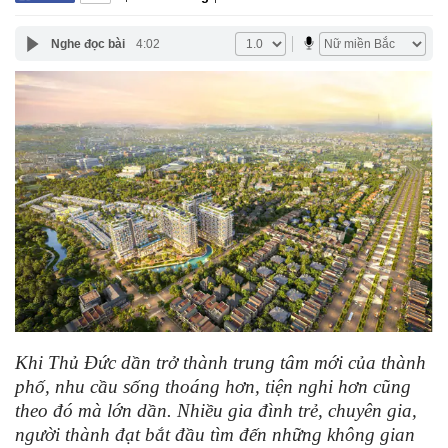
Nghe đọc bài
4:02
Khi Thủ Đức dần trở thành trung tâm mới của thành
phố, nhu cầu sống thoáng hơn, tiện nghi hơn cũng
theo đó mà lớn dần. Nhiều gia đình trẻ, chuyên gia,
người thành đạt bắt đầu tìm đến những không gian