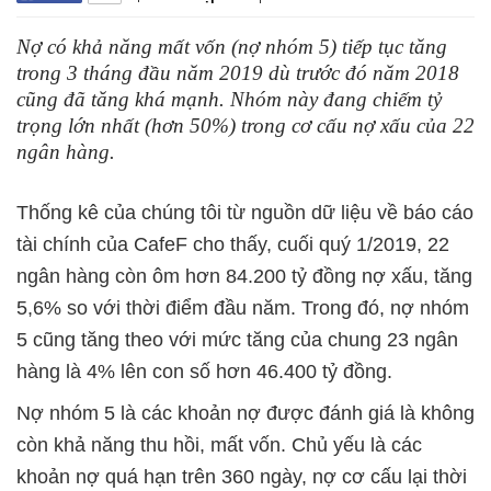
Nợ có khả năng mất vốn (nợ nhóm 5) tiếp tục tăng
trong 3 tháng đầu năm 2019 dù trước đó năm 2018
cũng đã tăng khá mạnh. Nhóm này đang chiếm tỷ
trọng lớn nhất (hơn 50%) trong cơ cấu nợ xấu của 22
ngân hàng.
Thống kê của chúng tôi từ nguồn dữ liệu về báo cáo
tài chính của CafeF cho thấy, cuối quý 1/2019, 22
ngân hàng còn ôm hơn 84.200 tỷ đồng nợ xấu, tăng
5,6% so với thời điểm đầu năm. Trong đó, nợ nhóm
5 cũng tăng theo với mức tăng của chung 23 ngân
hàng là 4% lên con số hơn 46.400 tỷ đồng.
Nợ nhóm 5 là các khoản nợ được đánh giá là không
còn khả năng thu hồi, mất vốn. Chủ yếu là các
khoản nợ quá hạn trên 360 ngày, nợ cơ cấu lại thời