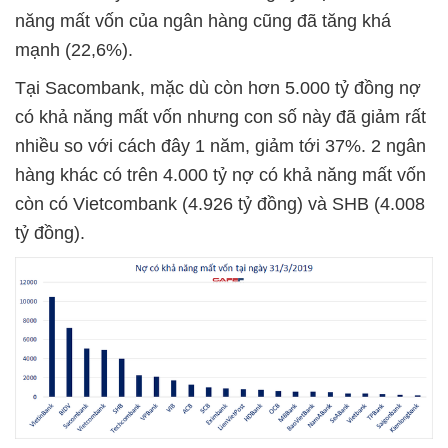
năng mất vốn của ngân hàng cũng đã tăng khá
mạnh (22,6%).
Tại Sacombank, mặc dù còn hơn 5.000 tỷ đồng nợ
có khả năng mất vốn nhưng con số này đã giảm rất
nhiều so với cách đây 1 năm, giảm tới 37%. 2 ngân
hàng khác có trên 4.000 tỷ nợ có khả năng mất vốn
còn có Vietcombank (4.926 tỷ đồng) và SHB (4.008
tỷ đồng).