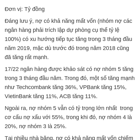
Đơn vị: Tỷ đồng
Đáng lưu ý, nợ có khả năng mất vốn (nhóm nợ các
ngân hàng phải trích lập dự phòng cụ thể tỷ lệ
100%) có xu hướng tiếp tục tăng trong 3 tháng đầu
năm 2019, mặc dù trước đó trong năm 2018 cũng
đã tăng rất mạnh.
17/22 ngân hàng được khảo sát có nợ nhóm 5 tăng
trong 3 tháng đầu năm. Trong đó, một số tăng mạnh
như Techcombank tăng 36%, VPBank tăng 15%,
VietinBank tăng 11%, ACB tăng 11%.
Ngoài ra, nợ nhóm 5 vẫn có tỷ trọng lớn nhất trong
cơ cấu nợ xấu với 55%, trong khi đó, nợ nhóm 4 là
20%, nợ nhóm 3 là 25%.
Tại nhiều nhà băng, nợ có khả năng mất vốn chiếm