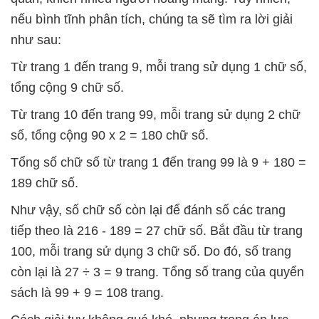
nếu bình tĩnh phân tích, chúng ta sẽ tìm ra lời giải
như sau:
Từ trang 1 đến trang 9, mỗi trang sử dụng 1 chữ số,
tổng cộng 9 chữ số.
Từ trang 10 đến trang 99, mỗi trang sử dụng 2 chữ
số, tổng cộng 90 x 2 = 180 chữ số.
Tổng số chữ số từ trang 1 đến trang 99 là 9 + 180 =
189 chữ số.
Như vậy, số chữ số còn lại để đánh số các trang
tiếp theo là 216 - 189 = 27 chữ số. Bắt đầu từ trang
100, mỗi trang sử dụng 3 chữ số. Do đó, số trang
còn lại là 27 ÷ 3 = 9 trang. Tổng số trang của quyển
sách là 99 + 9 = 108 trang.