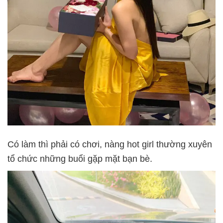
Có làm thì phải có chơi, nàng hot girl thường xuyên
tổ chức những buổi gặp mặt bạn bè.