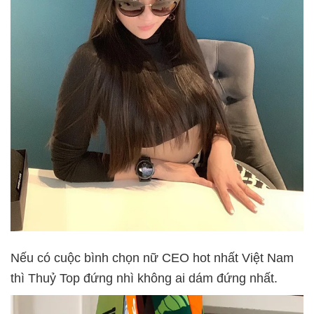
Nếu có cuộc bình chọn nữ CEO hot nhất Việt Nam
thì Thuỷ Top đứng nhì không ai dám đứng nhất.