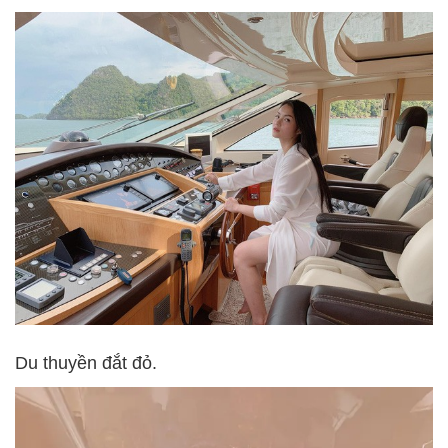
Du thuyền đắt đỏ.