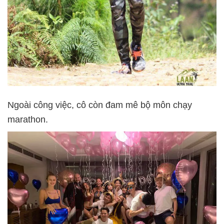
Ngoài công việc, cô còn đam mê bộ môn chạy
marathon.