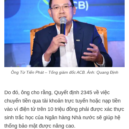
Ông Từ Tiến Phát – Tổng giám đốc ACB. Ảnh:
Quang Định
Do đó, ông cho rằng, Quyết định 2345 về việc
chuyển tiền qua tài khoản trực tuyến hoặc nạp tiền
vào ví điện tử trên 10 triệu đồng phải được xác thực
sinh trắc học của Ngân hàng Nhà nước sẽ giúp hệ
thống bảo mật được nâng cao.