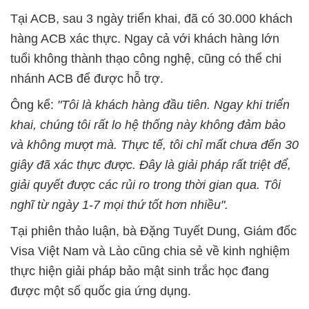
Tại ACB, sau 3 ngày triển khai, đã có 30.000 khách
hàng ACB xác thực. Ngay cả với khách hàng lớn
tuổi không thành thạo công nghệ, cũng có thể chi
nhánh ACB để được hỗ trợ.
Ông kể:
"Tôi là khách hàng đầu tiên. Ngay khi triển
khai, chúng tôi rất lo hệ thống này không đảm bảo
và không mượt mà. Thực tế, tôi chỉ mất chưa đến 30
giây đã xác thực được. Đây là giải pháp rất triệt để,
giải quyết được các rủi ro trong thời gian qua. Tôi
nghĩ từ ngày 1-7 mọi thứ tốt hơn nhiều".
Tại phiên thảo luận, bà Đặng Tuyết Dung, Giám đốc
Visa Việt Nam và Lào cũng chia sẻ về kinh nghiệm
thực hiện giải pháp bảo mật sinh trắc học đang
được một số quốc gia ứng dụng.