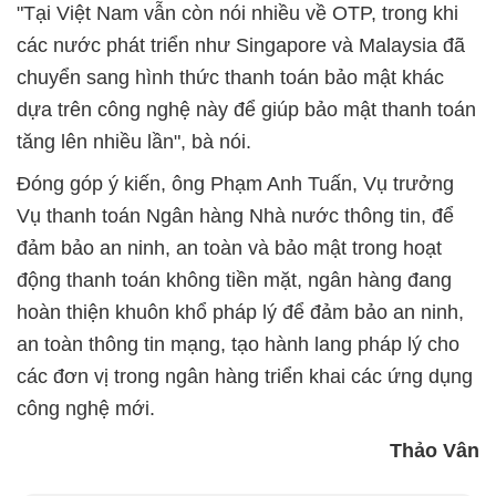
"Tại Việt Nam vẫn còn nói nhiều về OTP, trong khi
các nước phát triển như Singapore và Malaysia đã
chuyển sang hình thức thanh toán bảo mật khác
dựa trên công nghệ này để giúp bảo mật thanh toán
tăng lên nhiều lần", bà nói.
Đóng góp ý kiến, ông Phạm Anh Tuấn, Vụ trưởng
Vụ thanh toán Ngân hàng Nhà nước thông tin, để
đảm bảo an ninh, an toàn và bảo mật trong hoạt
động thanh toán không tiền mặt, ngân hàng đang
hoàn thiện khuôn khổ pháp lý để đảm bảo an ninh,
an toàn thông tin mạng, tạo hành lang pháp lý cho
các đơn vị trong ngân hàng triển khai các ứng dụng
công nghệ mới.
Thảo Vân