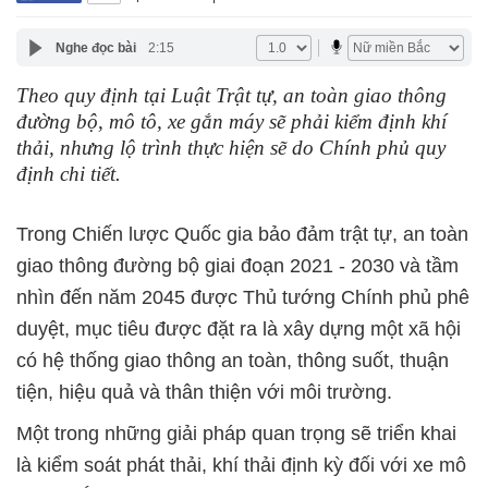
Nghe đọc bài
2:15
Theo quy định tại Luật Trật tự, an toàn giao thông
đường bộ, mô tô, xe gắn máy sẽ phải kiểm định khí
thải, nhưng lộ trình thực hiện sẽ do Chính phủ quy
định chi tiết.
Trong Chiến lược Quốc gia bảo đảm trật tự, an toàn
giao thông đường bộ giai đoạn 2021 - 2030 và tầm
nhìn đến năm 2045 được Thủ tướng Chính phủ phê
duyệt, mục tiêu được đặt ra là xây dựng một xã hội
có hệ thống giao thông an toàn, thông suốt, thuận
tiện, hiệu quả và thân thiện với môi trường.
Một trong những giải pháp quan trọng sẽ triển khai
là kiểm soát phát thải, khí thải định kỳ đối với xe mô