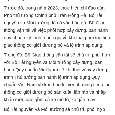
Trước đó, trong năm 2023, thực hiện chỉ đạo của
Phó thủ tướng Chính phủ Trần Hồng Hà, Bộ Tài
nguyên và Môi trường đã có văn bản gửi Bộ Giao
thông vận tải về việc phối hợp xây dựng, ban hành
quy chuẩn kỹ thuật quốc gia về khí thải phương tiện
giao thông cơ giới đường bộ và lộ trình áp dụng.
Trong đó, Bộ Giao thông vận tải sẽ chủ trì, phối hợp
với Bộ Tài nguyên và Môi trường xây dựng, ban
hành Quy chuẩn Việt Nam về khí thải và xây dựng,
trình Thủ tướng ban hành lộ trình áp dụng Quy
chuẩn Việt Nam về khí thải đối với phương tiện giao
thông cơ giới đường bộ sản xuất, lắp ráp và nhập
khẩu mới, bao gồm cả xe mô tô, xe gắn máy.
Bộ Tài nguyên và Môi trường sẽ chủ trì, phối hợp