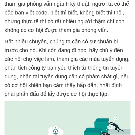
tham gia phỏng vấn ngành kỹ thuật, người ta có thể
bảo bạn viết code, biết thì biết, không biết thì thôi,
nhưng thực tế thì có rất nhiều người thậm chí còn
không có cơ hội được tham gia phỏng vấn.
Rất nhiều chuyện, chúng ta cần có sự chuẩn bị
trước cho nó. Khi còn đang đi học, hãy chú ý đến
các hội chợ việc làm, tham gia các mùa tuyển dụng,
phân tích công ty bạn yêu thích từ thông tin tuyển
dụng, nhân tài tuyển dụng cần có phẩm chất gì, nếu
có cơ hội khiến bạn cảm thấy hấp dẫn, nhất định
phải phấn đấu để lấy được cơ hội thực tập.