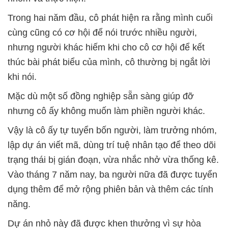
Trong hai năm đầu, cô phát hiện ra rằng mình cuối
cùng cũng có cơ hội để nói trước nhiều người,
nhưng người khác hiếm khi cho cô cơ hội để kết
thúc bài phát biểu của mình, cô thường bị ngắt lời
khi nói.
Mặc dù một số đồng nghiệp sẵn sàng giúp đỡ
nhưng cô ấy không muốn làm phiền người khác.
Vậy là cô ấy tự tuyển bốn người, làm trưởng nhóm,
lập dự án viết mã, dùng trí tuệ nhân tạo để theo dõi
trạng thái bị gián đoạn, vừa nhắc nhở vừa thống kê.
Vào tháng 7 năm nay, ba người nữa đã được tuyển
dụng thêm để mở rộng phiên bản và thêm các tính
năng.
Dự án nhỏ này đã được khen thưởng vì sự hòa