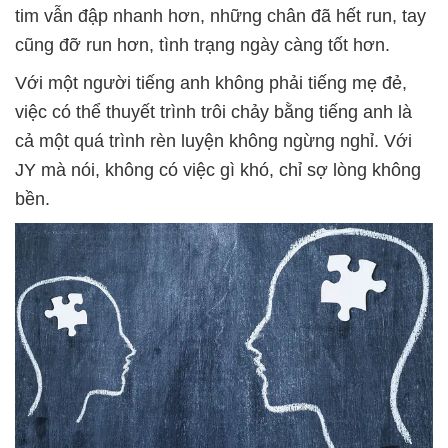
tim vẫn đập nhanh hơn, những chân đã hết run, tay
cũng đỡ run hơn, tình trạng ngày càng tốt hơn.
Với một người tiếng anh không phải tiếng mẹ đẻ,
việc có thể thuyết trình trôi chảy bằng tiếng anh là
cả một quá trình rèn luyện không ngừng nghỉ. Với
JY mà nói, không có việc gì khó, chỉ sợ lòng không
bền.