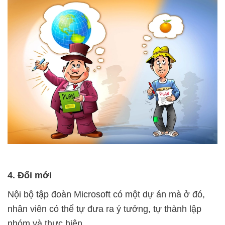
4. Đổi mới
Nội bộ tập đoàn Microsoft có một dự án mà ở đó,
nhân viên có thể tự đưa ra ý tưởng, tự thành lập
nhóm và thực hiện.