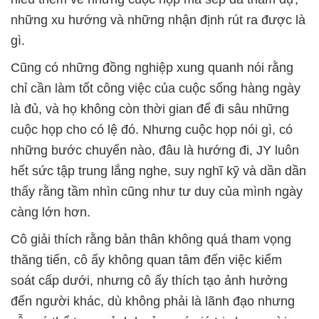
những xu hướng và những nhận định rút ra được là
gì.
Cũng có những đồng nghiệp xung quanh nói rằng
chỉ cần làm tốt công việc của cuộc sống hàng ngày
là đủ, và họ không còn thời gian để đi sâu những
cuộc họp cho có lệ đó. Nhưng cuộc họp nói gì, có
những bước chuyển nào, đâu là hướng đi, JY luôn
hết sức tập trung lắng nghe, suy nghĩ kỹ và dần dần
thấy rằng tầm nhìn cũng như tư duy của mình ngày
càng lớn hơn.
Cô giải thích rằng bản thân không quá tham vọng
thăng tiến, cô ấy không quan tâm đến việc kiểm
soát cấp dưới, nhưng cô ấy thích tạo ảnh hưởng
đến người khác, dù không phải là lãnh đạo nhưng