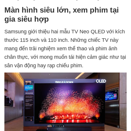
Màn hình siêu lớn, xem phim tại
gia siêu hợp
Samsung giới thiệu hai mẫu TV Neo QLED với kích
thước 115 inch và 110 inch. Những chiếc TV này
mang đến trải nghiệm xem thể thao và phim ảnh
chân thực, với mong muốn tái hiện cảm giác như tại
sân vận động hay rạp chiếu phim.