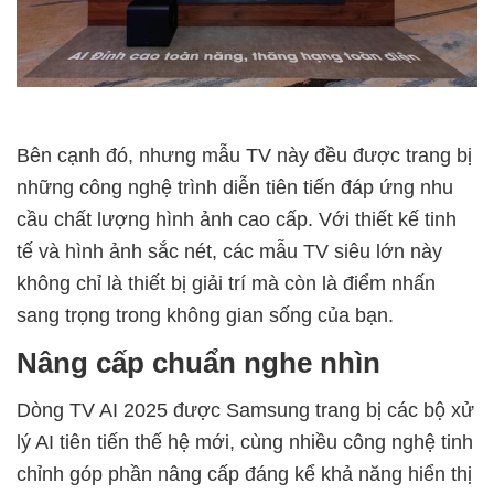
Bên cạnh đó, nhưng mẫu TV này đều được trang bị
những công nghệ trình diễn tiên tiến đáp ứng nhu
cầu chất lượng hình ảnh cao cấp. Với thiết kế tinh
tế và hình ảnh sắc nét, các mẫu TV siêu lớn này
không chỉ là thiết bị giải trí mà còn là điểm nhấn
sang trọng trong không gian sống của bạn.
Nâng cấp chuẩn nghe nhìn
Dòng TV AI 2025 được Samsung trang bị các bộ xử
lý AI tiên tiến thế hệ mới, cùng nhiều công nghệ tinh
chỉnh góp phần nâng cấp đáng kể khả năng hiển thị