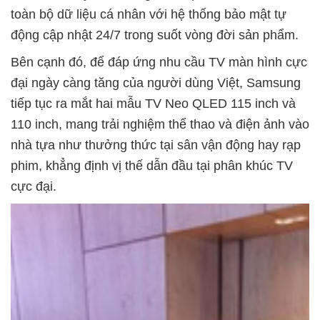
toàn bộ dữ liệu cá nhân với hệ thống bảo mật tự
động cập nhật 24/7 trong suốt vòng đời sản phẩm.
Bên cạnh đó, để đáp ứng nhu cầu TV màn hình cực
đại ngày càng tăng của người dùng Việt, Samsung
tiếp tục ra mắt hai mẫu TV Neo QLED 115 inch và
110 inch, mang trải nghiệm thể thao và điện ảnh vào
nhà tựa như thưởng thức tại sân vận động hay rạp
phim, khẳng định vị thế dẫn đầu tại phân khúc TV
cực đại.