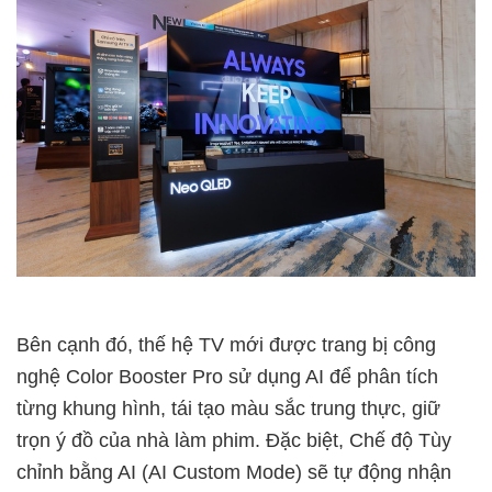
Bên cạnh đó, thế hệ TV mới được trang bị công
nghệ Color Booster Pro sử dụng AI để phân tích
từng khung hình, tái tạo màu sắc trung thực, giữ
trọn ý đồ của nhà làm phim. Đặc biệt, Chế độ Tùy
chỉnh bằng AI (AI Custom Mode) sẽ tự động nhận