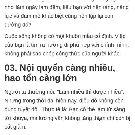
nhờ làm ngày làm đêm, liệu bạn với nền tảng, năng
lực và đam mê khác biệt cũng nên lặp lại con
đường đó?
Cuộc sống không có một khuôn mẫu cố định. Việc
của bạn là tìm ra hướng đi phù hợp với chính mình,
không phải sao chép công thức của người khác.
03. Nội quyển càng nhiều,
hao tổn càng lớn
Người ta thường nói: "Làm nhiều thì được nhiều".
Nhưng trong thời đại hiện nay, điều đó không còn
đúng tuyệt đối. Thực tế là: Bạn có thể làm từ sáng
tới khuya, mà lương vẫn không tăng thậm chí còn bị
cắt giảm.