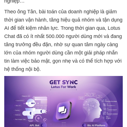
nghiệp…
Theo ông Tân, bài toán của doanh nghiệp là giảm
thời gian vận hành, tăng hiệu quả nhóm và tận dụng
AI để tiết kiệm nhân lực. Trong thời gian qua, Lotus
Chat đã có ít nhất 500.000 người dùng mới và đang
tăng trưởng đều đặn, nhờ sự quan tâm ngày càng
lớn của nhóm người dùng cần một giải pháp nhắn
tin làm việc bảo mật, gọn nhẹ và có thể tích hợp với
hệ thống nội bộ.