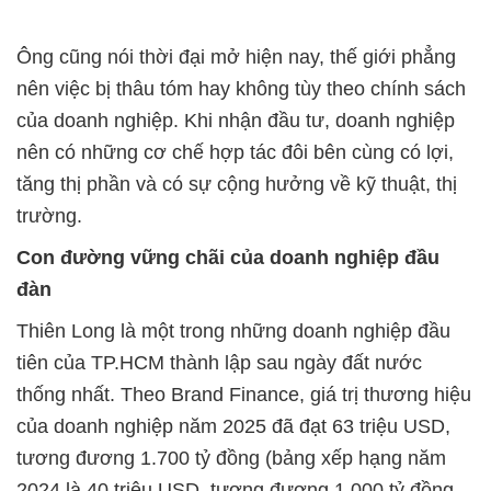
Ông cũng nói thời đại mở hiện nay, thế giới phẳng
nên việc bị thâu tóm hay không tùy theo chính sách
của doanh nghiệp. Khi nhận đầu tư, doanh nghiệp
nên có những cơ chế hợp tác đôi bên cùng có lợi,
tăng thị phần và có sự cộng hưởng về kỹ thuật, thị
trường.
Con đường vững chãi của doanh nghiệp đầu
đàn
Thiên Long là một trong những doanh nghiệp đầu
tiên của TP.HCM thành lập sau ngày đất nước
thống nhất. Theo Brand Finance, giá trị thương hiệu
của doanh nghiệp năm 2025 đã đạt 63 triệu USD,
tương đương 1.700 tỷ đồng (bảng xếp hạng năm
2024 là 40 triệu USD, tương đương 1.000 tỷ đồng.