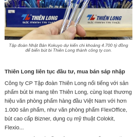
Tập đoàn Nhật Bản Kokuyo dự kiến chi khoảng 4.700 tỷ đồng
để biến bút bi Thiên Long thành công ty con.
Thiên Long liên tục đầu tư, mua bán sáp nhập
Công ty CP Tập đoàn Thiên Long nổi tiếng với sản
phẩm bút bi mang tên Thiên Long, cùng loạt thương
hiệu văn phòng phẩm hàng đầu Việt Nam với hơn
1.000 sản phẩm, như văn phòng phẩm FlexOffice,
bút cao cấp Bizner, dụng cụ mỹ thuật Colokit,
Flexio...