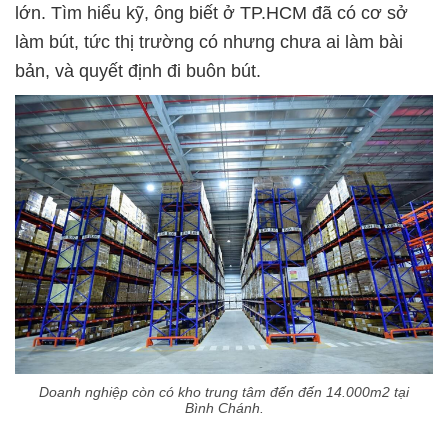
lớn. Tìm hiểu kỹ, ông biết ở TP.HCM đã có cơ sở
làm bút, tức thị trường có nhưng chưa ai làm bài
bản, và quyết định đi buôn bút.
Doanh nghiệp còn có kho trung tâm đến đến 14.000m2 tại
Bình Chánh.