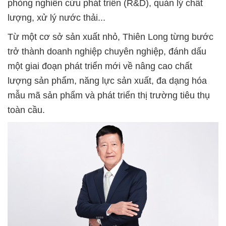
phòng nghiên cứu phát triển (R&D), quản lý chất
lượng, xử lý nước thải...
Từ một cơ sở sản xuất nhỏ, Thiên Long từng bước
trở thành doanh nghiệp chuyên nghiệp, đánh dấu
một giai đoạn phát triển mới về nâng cao chất
lượng sản phẩm, năng lực sản xuất, đa dạng hóa
mẫu mã sản phẩm và phát triển thị trường tiêu thụ
toàn cầu.