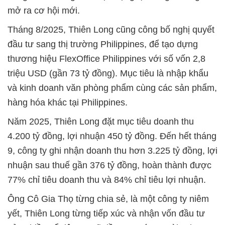
mở ra cơ hội mới.
Tháng 8/2025, Thiên Long cũng công bố nghị quyết
đầu tư sang thị trường Philippines, để tạo dựng
thương hiệu FlexOffice Philippines với số vốn 2,8
triệu USD (gần 73 tỷ đồng). Mục tiêu là nhập khẩu
và kinh doanh văn phòng phẩm cùng các sản phẩm,
hàng hóa khác tại Philippines.
Năm 2025, Thiên Long đặt mục tiêu doanh thu
4.200 tỷ đồng, lợi nhuận 450 tỷ đồng. Đến hết tháng
9, công ty ghi nhận doanh thu hơn 3.225 tỷ đồng, lợi
nhuận sau thuế gần 376 tỷ đồng, hoàn thành được
77% chỉ tiêu doanh thu và 84% chỉ tiêu lợi nhuận.
Ông Cô Gia Thọ từng chia sẻ, là một công ty niêm
yết, Thiên Long từng tiếp xúc và nhận vốn đầu tư