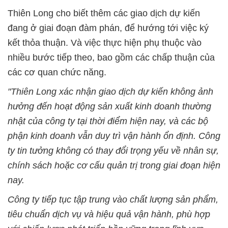
Thiên Long cho biết thêm các giao dịch dự kiến
đang ở giai đoạn đàm phán, để hướng tới việc ký
kết thỏa thuận. Và việc thực hiện phụ thuộc vào
nhiều bước tiếp theo, bao gồm các chấp thuận của
các cơ quan chức năng.
"Thiên Long xác nhận giao dịch dự kiến không ảnh
hưởng đến hoạt động sản xuất kinh doanh thường
nhật của công ty tại thời điểm hiện nay, và các bộ
phận kinh doanh vẫn duy trì vận hành ổn định. Công
ty tin tưởng không có thay đổi trọng yếu về nhân sự,
chính sách hoặc cơ cấu quản trị trong giai đoạn hiện
nay.
Công ty tiếp tục tập trung vào chất lượng sản phẩm,
tiêu chuẩn dịch vụ và hiệu quả vận hành, phù hợp