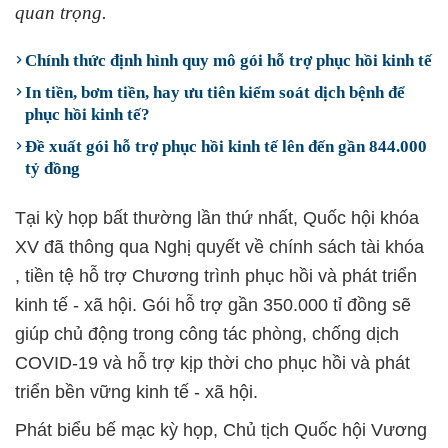
quan trọng.
Chính thức định hình quy mô gói hỗ trợ phục hồi kinh tế
In tiền, bơm tiền, hay ưu tiên kiểm soát dịch bệnh để
phục hồi kinh tế?
Đề xuất gói hỗ trợ phục hồi kinh tế lên đến gần 844.000
tỷ đồng
Tại kỳ họp bất thường lần thứ nhất, Quốc hội khóa
XV đã thông qua Nghị quyết về chính sách tài khóa
, tiền tệ hỗ trợ Chương trình phục hồi và phát triển
kinh tế - xã hội. Gói hỗ trợ gần 350.000 tỉ đồng sẽ
giúp chủ động trong công tác phòng, chống dịch
COVID-19 và hỗ trợ kịp thời cho phục hồi và phát
triển bền vững kinh tế - xã hội.
Phát biểu bế mạc kỳ họp, Chủ tịch Quốc hội Vương