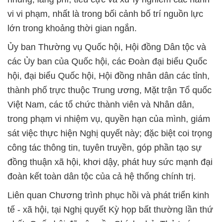
vi vi phạm, nhất là trong bối cảnh bố trí nguồn lực
lớn trong khoảng thời gian ngắn.
Ủy ban Thường vụ Quốc hội, Hội đồng Dân tộc và
các Ủy ban của Quốc hội, các Đoàn đại biểu Quốc
hội, đại biểu Quốc hội, Hội đồng nhân dân các tỉnh,
thành phố trực thuộc Trung ương, Mặt trận Tổ quốc
Việt Nam, các tổ chức thành viên và Nhân dân,
trong phạm vi nhiệm vụ, quyền hạn của mình, giám
sát việc thực hiện Nghị quyết này; đặc biệt coi trọng
công tác thông tin, tuyên truyền, góp phần tạo sự
đồng thuận xã hội, khơi dậy, phát huy sức mạnh đại
đoàn kết toàn dân tộc của cả hệ thống chính trị.
Liên quan Chương trình phục hồi và phát triển kinh
tế - xã hội, tại Nghị quyết Kỳ họp bất thường lần thứ