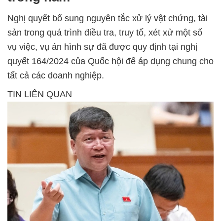
Nghị quyết bổ sung nguyên tắc xử lý vật chứng, tài
sản trong quá trình điều tra, truy tố, xét xử một số
vụ việc, vụ án hình sự đã được quy định tại nghị
quyết 164/2024 của Quốc hội để áp dụng chung cho
tất cả các doanh nghiệp.
TIN LIÊN QUAN