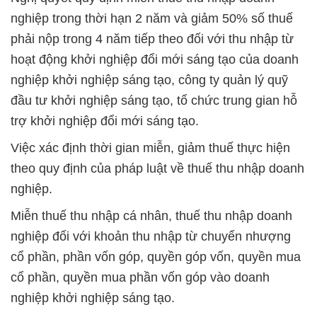
nghiệp trong thời hạn 2 năm và giảm 50% số thuế
phải nộp trong 4 năm tiếp theo đối với thu nhập từ
hoạt động khởi nghiệp đổi mới sáng tạo của doanh
nghiệp khởi nghiệp sáng tạo, công ty quản lý quỹ
đầu tư khởi nghiệp sáng tạo, tổ chức trung gian hỗ
trợ khởi nghiệp đổi mới sáng tạo.
Việc xác định thời gian miễn, giảm thuế thực hiện
theo quy định của pháp luật về thuế thu nhập doanh
nghiệp.
Miễn thuế thu nhập cá nhân, thuế thu nhập doanh
nghiệp đối với khoản thu nhập từ chuyển nhượng
cổ phần, phần vốn góp, quyền góp vốn, quyền mua
cổ phần, quyền mua phần vốn góp vào doanh
nghiệp khởi nghiệp sáng tạo.