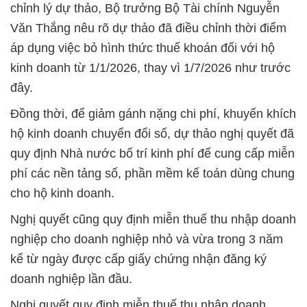
chỉnh lý dự thảo, Bộ trưởng Bộ Tài chính Nguyễn
Văn Thắng nêu rõ dự thảo đã điều chỉnh thời điểm
áp dụng việc bỏ hình thức thuế khoán đối với hộ
kinh doanh từ 1/1/2026, thay vì 1/7/2026 như trước
đây.
Đồng thời, để giảm gánh nặng chi phí, khuyến khích
hộ kinh doanh chuyển đổi số, dự thảo nghị quyết đã
quy định Nhà nước bố trí kinh phí để cung cấp miễn
phí các nền tảng số, phần mềm kế toán dùng chung
cho hộ kinh doanh.
Nghị quyết cũng quy định miễn thuế thu nhập doanh
nghiệp cho doanh nghiệp nhỏ và vừa trong 3 năm
kể từ ngày được cấp giấy chứng nhận đăng ký
doanh nghiệp lần đầu.
Nghị quyết quy định miễn thuế thu nhập doanh