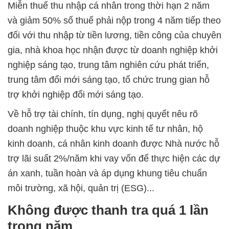
Miễn thuế thu nhập cá nhân trong thời hạn 2 năm
và giảm 50% số thuế phải nộp trong 4 năm tiếp theo
đối với thu nhập từ tiền lương, tiền công của chuyên
gia, nhà khoa học nhận được từ doanh nghiệp khởi
nghiệp sáng tạo, trung tâm nghiên cứu phát triển,
trung tâm đổi mới sáng tạo, tổ chức trung gian hỗ
trợ khởi nghiệp đổi mới sáng tạo.
Về hỗ trợ tài chính, tín dụng, nghị quyết nêu rõ
doanh nghiệp thuộc khu vực kinh tế tư nhân, hộ
kinh doanh, cá nhân kinh doanh được Nhà nước hỗ
trợ lãi suất 2%/năm khi vay vốn để thực hiện các dự
án xanh, tuần hoàn và áp dụng khung tiêu chuẩn
môi trường, xã hội, quản trị (ESG)...
Không được thanh tra quá 1 lần
trong năm