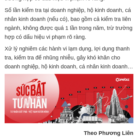
Số lần kiểm tra tại doanh nghiệp, hộ kinh doanh, cá
nhân kinh doanh (nếu có), bao gồm cả kiểm tra liên
ngành, không được quá 1 lần trong năm, trừ trường
hợp có dấu hiệu vi phạm rõ ràng.
Xử lý nghiêm các hành vi lạm dụng, lợi dụng thanh
tra, kiểm tra để nhũng nhiễu, gây khó khăn cho
doanh nghiệp, hộ kinh doanh, cá nhân kinh doanh…
Theo Phương Liên