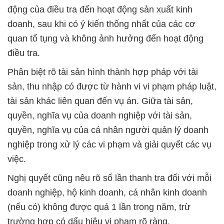
động của điều tra đến hoạt động sản xuất kinh
doanh, sau khi có ý kiến thống nhất của các cơ
quan tố tụng và không ảnh hưởng đến hoạt động
điều tra.
Phân biệt rõ tài sản hình thành hợp pháp với tài
sản, thu nhập có được từ hành vi vi phạm pháp luật,
tài sản khác liên quan đến vụ án. Giữa tài sản,
quyền, nghĩa vụ của doanh nghiệp với tài sản,
quyền, nghĩa vụ của cá nhân người quản lý doanh
nghiệp trong xử lý các vi phạm và giải quyết các vụ
việc.
Nghị quyết cũng nêu rõ số lần thanh tra đối với mỗi
doanh nghiệp, hộ kinh doanh, cá nhân kinh doanh
(nếu có) không được quá 1 lần trong năm, trừ
trường hợp có dấu hiệu vi phạm rõ ràng.