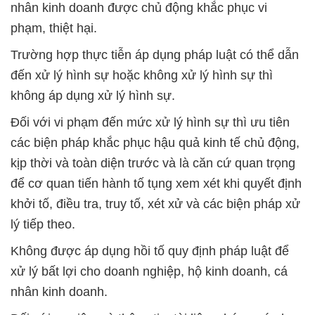
nhân kinh doanh được chủ động khắc phục vi
phạm, thiệt hại.
Trường hợp thực tiễn áp dụng pháp luật có thể dẫn
đến xử lý hình sự hoặc không xử lý hình sự thì
không áp dụng xử lý hình sự.
Đối với vi phạm đến mức xử lý hình sự thì ưu tiên
các biện pháp khắc phục hậu quả kinh tế chủ động,
kịp thời và toàn diện trước và là căn cứ quan trọng
để cơ quan tiến hành tố tụng xem xét khi quyết định
khởi tố, điều tra, truy tố, xét xử và các biện pháp xử
lý tiếp theo.
Không được áp dụng hồi tố quy định pháp luật để
xử lý bất lợi cho doanh nghiệp, hộ kinh doanh, cá
nhân kinh doanh.