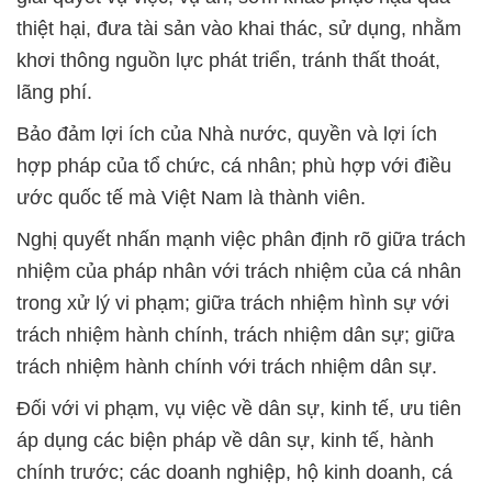
thiệt hại, đưa tài sản vào khai thác, sử dụng, nhằm
khơi thông nguồn lực phát triển, tránh thất thoát,
lãng phí.
Bảo đảm lợi ích của Nhà nước, quyền và lợi ích
hợp pháp của tổ chức, cá nhân; phù hợp với điều
ước quốc tế mà Việt Nam là thành viên.
Nghị quyết nhấn mạnh việc phân định rõ giữa trách
nhiệm của pháp nhân với trách nhiệm của cá nhân
trong xử lý vi phạm; giữa trách nhiệm hình sự với
trách nhiệm hành chính, trách nhiệm dân sự; giữa
trách nhiệm hành chính với trách nhiệm dân sự.
Đối với vi phạm, vụ việc về dân sự, kinh tế, ưu tiên
áp dụng các biện pháp về dân sự, kinh tế, hành
chính trước; các doanh nghiệp, hộ kinh doanh, cá