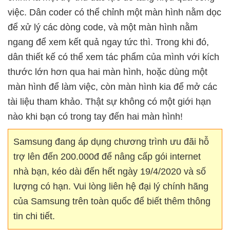
việc. Dân coder có thể chỉnh một màn hình nằm dọc
để xử lý các dòng code, và một màn hình nằm
ngang để xem kết quả ngay tức thì. Trong khi đó,
dân thiết kế có thể xem tác phẩm của mình với kích
thước lớn hơn qua hai màn hình, hoặc dùng một
màn hình để làm việc, còn màn hình kia để mở các
tài liệu tham khảo. Thật sự không có một giới hạn
nào khi bạn có trong tay đến hai màn hình!
Samsung đang áp dụng chương trình ưu đãi hỗ
trợ lên đến 200.000đ để nâng cấp gói internet
nhà bạn, kéo dài đến hết ngày 19/4/2020 và số
lượng có hạn. Vui lòng liên hệ đại lý chính hãng
của Samsung trên toàn quốc để biết thêm thông
tin chi tiết.