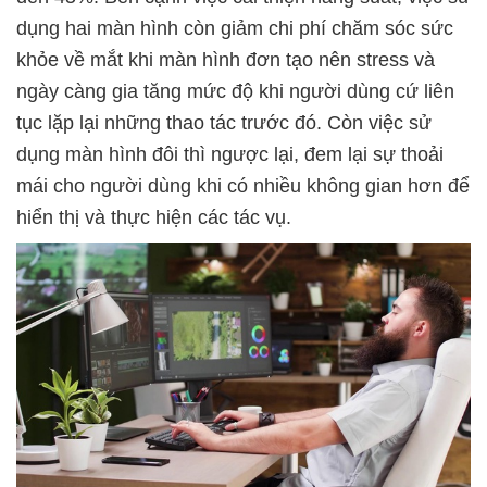
dụng hai màn hình còn giảm chi phí chăm sóc sức
khỏe về mắt khi màn hình đơn tạo nên stress và
ngày càng gia tăng mức độ khi người dùng cứ liên
tục lặp lại những thao tác trước đó. Còn việc sử
dụng màn hình đôi thì ngược lại, đem lại sự thoải
mái cho người dùng khi có nhiều không gian hơn để
hiển thị và thực hiện các tác vụ.