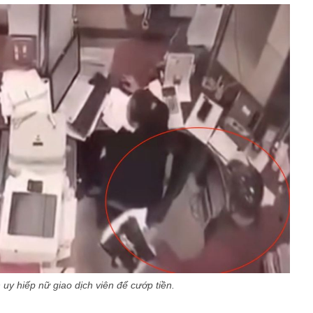
uy hiếp nữ giao dịch viên để cướp tiền.