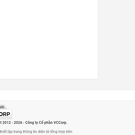
t 2012 - 2026 - Công ty Cổ phần VCCorp.
hiết lập trang thông tin điện tử tổng hợp trên