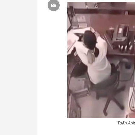
Tuấn Anh 