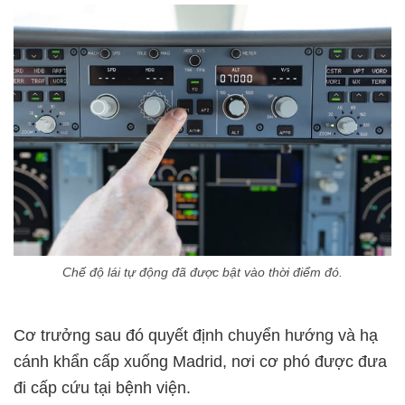
Chế độ lái tự động đã được bật vào thời điểm đó.
Cơ trưởng sau đó quyết định chuyển hướng và hạ
cánh khẩn cấp xuống Madrid, nơi cơ phó được đưa
đi cấp cứu tại bệnh viện.