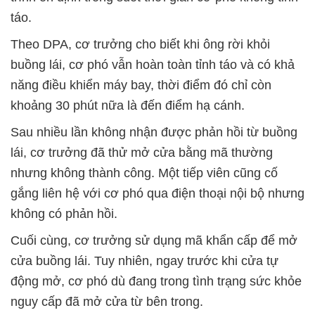
táo.
Theo DPA, cơ trưởng cho biết khi ông rời khỏi
buồng lái, cơ phó vẫn hoàn toàn tỉnh táo và có khả
năng điều khiển máy bay, thời điểm đó chỉ còn
khoảng 30 phút nữa là đến điểm hạ cánh.
Sau nhiều lần không nhận được phản hồi từ buồng
lái, cơ trưởng đã thử mở cửa bằng mã thường
nhưng không thành công. Một tiếp viên cũng cố
gắng liên hệ với cơ phó qua điện thoại nội bộ nhưng
không có phản hồi.
Cuối cùng, cơ trưởng sử dụng mã khẩn cấp để mở
cửa buồng lái. Tuy nhiên, ngay trước khi cửa tự
động mở, cơ phó dù đang trong tình trạng sức khỏe
nguy cấp đã mở cửa từ bên trong.