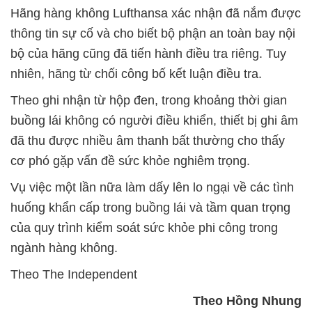
Hãng hàng không Lufthansa xác nhận đã nắm được
thông tin sự cố và cho biết bộ phận an toàn bay nội
bộ của hãng cũng đã tiến hành điều tra riêng. Tuy
nhiên, hãng từ chối công bố kết luận điều tra.
Theo ghi nhận từ hộp đen, trong khoảng thời gian
buồng lái không có người điều khiển, thiết bị ghi âm
đã thu được nhiều âm thanh bất thường cho thấy
cơ phó gặp vấn đề sức khỏe nghiêm trọng.
Vụ việc một lần nữa làm dấy lên lo ngại về các tình
huống khẩn cấp trong buồng lái và tầm quan trọng
của quy trình kiểm soát sức khỏe phi công trong
ngành hàng không.
Theo The Independent
Theo Hồng Nhung