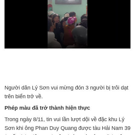
Người dân Lý Sơn vui mừng đón 3 người bị trôi dạt
trên biển trở về.
Phép màu đã trở thành hiện thực
Trong ngày 8/11, tin vui lần lượt dội về đặc khu Lý
Sơn khi ông Phan Duy Quang được tàu Hải Nam 39