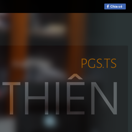
Chia sẻ