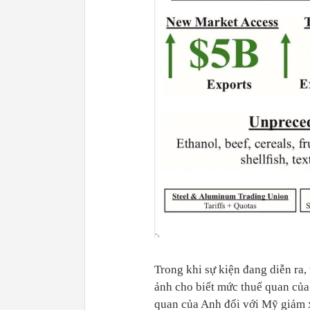
Trong khi sự kiện đang diễn ra
ảnh cho biết mức thuế quan của
quan của Anh đối với Mỹ giảm 