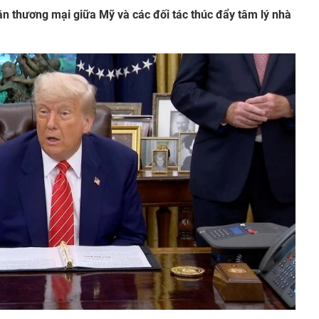
uận thương mại giữa Mỹ và các đối tác thúc đẩy tâm lý nhà