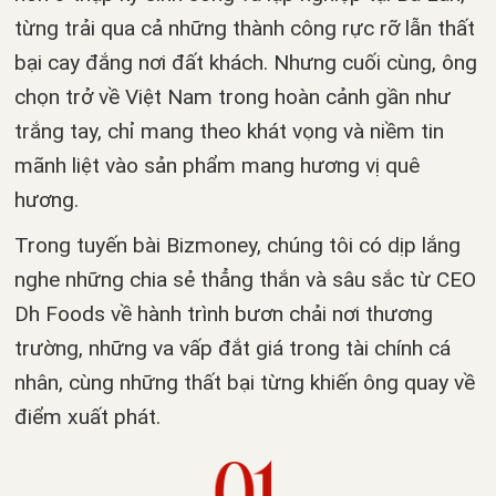
từng trải qua cả những thành công rực rỡ lẫn thất
bại cay đắng nơi đất khách. Nhưng cuối cùng, ông
chọn trở về Việt Nam trong hoàn cảnh gần như
trắng tay, chỉ mang theo khát vọng và niềm tin
mãnh liệt vào sản phẩm mang hương vị quê
hương.
Trong tuyến bài Bizmoney, chúng tôi có dịp lắng
nghe những chia sẻ thẳng thắn và sâu sắc từ CEO
Dh Foods về hành trình bươn chải nơi thương
trường, những va vấp đắt giá trong tài chính cá
nhân, cùng những thất bại từng khiến ông quay về
điểm xuất phát.