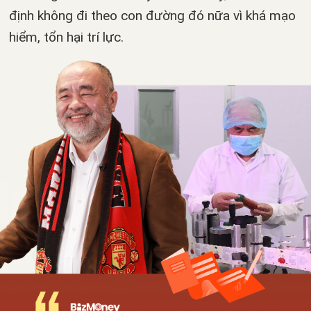
định không đi theo con đường đó nữa vì khá mạo
hiểm, tổn hại trí lực.