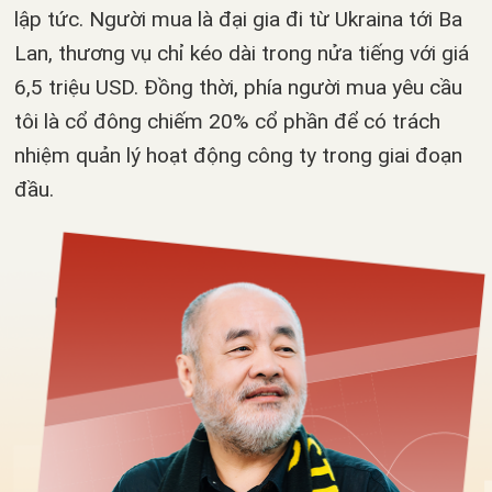
lập tức. Người mua là đại gia đi từ Ukraina tới Ba
Lan, thương vụ chỉ kéo dài trong nửa tiếng với giá
6,5 triệu USD. Đồng thời, phía người mua yêu cầu
tôi là cổ đông chiếm 20% cổ phần để có trách
nhiệm quản lý hoạt động công ty trong giai đoạn
đầu.