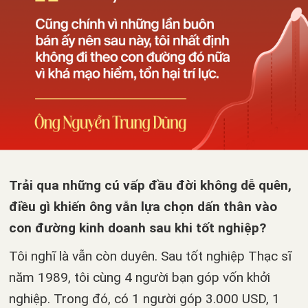
Trải qua những cú vấp đầu đời không dễ quên,
điều gì khiến ông vẫn lựa chọn dấn thân vào
con đường kinh doanh sau khi tốt nghiệp?
Tôi nghĩ là vẫn còn duyên. Sau tốt nghiệp Thạc sĩ
năm 1989, tôi cùng 4 người bạn góp vốn khởi
nghiệp. Trong đó, có 1 người góp 3.000 USD, 1