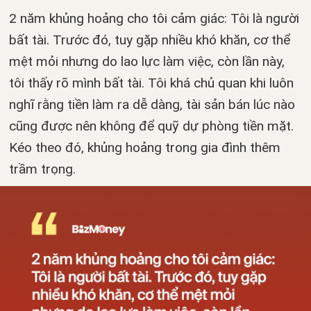
2 năm khủng hoảng cho tôi cảm giác: Tôi là người
bất tài. Trước đó, tuy gặp nhiều khó khăn, cơ thể
mệt mỏi nhưng do lao lực làm việc, còn lần này,
tôi thấy rõ mình bất tài. Tôi khá chủ quan khi luôn
nghĩ rằng tiền làm ra dễ dàng, tài sản bán lúc nào
cũng được nên không để quỹ dự phòng tiền mặt.
Kéo theo đó, khủng hoảng trong gia đình thêm
trầm trọng.