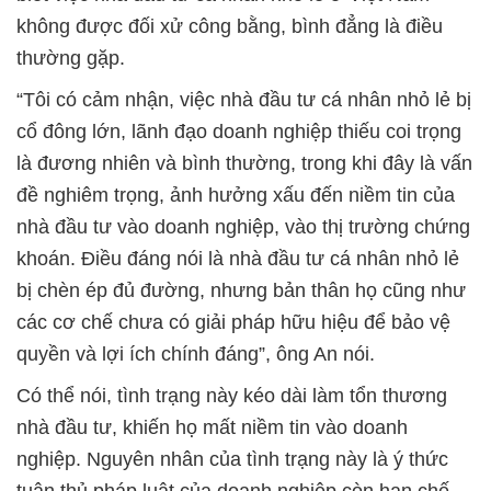
không được đối xử công bằng, bình đẳng là điều
thường gặp.
“Tôi có cảm nhận, việc nhà đầu tư cá nhân nhỏ lẻ bị
cổ đông lớn, lãnh đạo doanh nghiệp thiếu coi trọng
là đương nhiên và bình thường, trong khi đây là vấn
đề nghiêm trọng, ảnh hưởng xấu đến niềm tin của
nhà đầu tư vào doanh nghiệp, vào thị trường chứng
khoán. Điều đáng nói là nhà đầu tư cá nhân nhỏ lẻ
bị chèn ép đủ đường, nhưng bản thân họ cũng như
các cơ chế chưa có giải pháp hữu hiệu để bảo vệ
quyền và lợi ích chính đáng”, ông An nói.
Có thể nói, tình trạng này kéo dài làm tổn thương
nhà đầu tư, khiến họ mất niềm tin vào doanh
nghiệp. Nguyên nhân của tình trạng này là ý thức