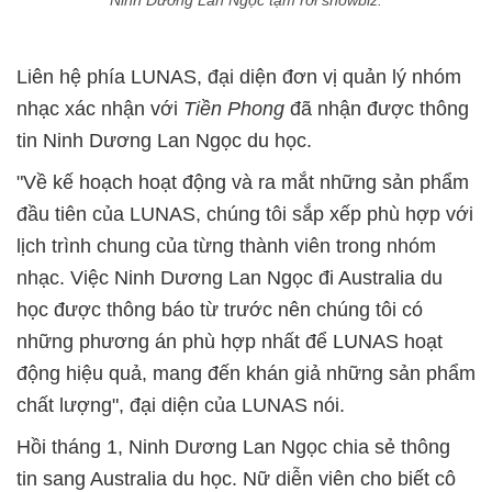
Liên hệ phía LUNAS, đại diện đơn vị quản lý nhóm
nhạc xác nhận với
Tiền Phong
đã nhận được thông
tin Ninh Dương Lan Ngọc du học.
"Về kế hoạch hoạt động và ra mắt những sản phẩm
đầu tiên của LUNAS, chúng tôi sắp xếp phù hợp với
lịch trình chung của từng thành viên trong nhóm
nhạc. Việc Ninh Dương Lan Ngọc đi Australia du
học được thông báo từ trước nên chúng tôi có
những phương án phù hợp nhất để LUNAS hoạt
động hiệu quả, mang đến khán giả những sản phẩm
chất lượng", đại diện của LUNAS nói.
Hồi tháng 1, Ninh Dương Lan Ngọc chia sẻ thông
tin sang Australia du học. Nữ diễn viên cho biết cô