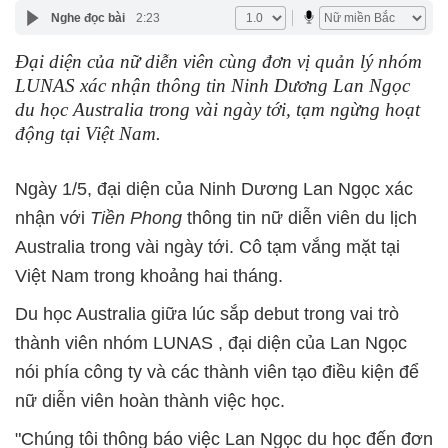
Nghe đọc bài
2:23
Đại diện của nữ diễn viên cùng đơn vị quản lý nhóm
LUNAS xác nhận thông tin Ninh Dương Lan Ngọc
du học Australia trong vài ngày tới, tạm ngừng hoạt
động tại Việt Nam.
Ngày 1/5, đại diện của Ninh Dương Lan Ngọc xác
nhận với
Tiền Phong
thông tin nữ diễn viên du lịch
Australia trong vài ngày tới. Cô tạm vắng mặt tại
Việt Nam trong khoảng hai tháng.
Du học Australia giữa lúc sắp debut trong vai trò
thành viên nhóm LUNAS , đại diện của Lan Ngọc
nói phía công ty và các thành viên tạo điều kiện để
nữ diễn viên hoàn thành việc học.
"Chúng tôi thông báo việc Lan Ngọc du học đến đơn