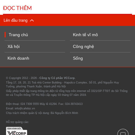
ĐỌC THÊM
Lên đầu trang
Trang chủ
Kinh tế vĩ mô
Xã hội
Công nghệ
Kinh doanh
Sống
© Copyright 2012 - 2026 -
Công ty Cổ phần VCCorp.
Tầng 17, 19, 20, 21 Toà nhà Center Building - Hapulico Complex, Số 01, phố Nguyễn Huy
Tưởng, phường Thanh Xuân, thành phố Hà Nội
Giấy phép thiết lập trang thông tin điện tử tổng hợp trên internet số 3321/GP-TTĐT do Sở Thông
tin và Truyền thông TP Hà Nội cấp ngày 03 tháng 07 năm 2019.
Điện thoại: 024 7309 5555 Máy lẻ 41294. Fax: 024-39743413
Email: info@cafebiz.vn
Chịu trách nhiệm quản lý nội dung: Bà Nguyễn Bích Minh
Hỗ trợ quảng cáo: