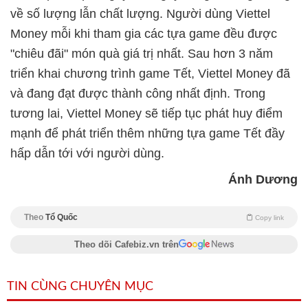
về số lượng lẫn chất lượng. Người dùng Viettel
Money mỗi khi tham gia các tựa game đều được
"chiêu đãi" món quà giá trị nhất. Sau hơn 3 năm
triển khai chương trình game Tết, Viettel Money đã
và đang đạt được thành công nhất định. Trong
tương lai, Viettel Money sẽ tiếp tục phát huy điểm
mạnh để phát triển thêm những tựa game Tết đầy
hấp dẫn tới với người dùng.
Ánh Dương
Theo
Tổ Quốc
Copy link
Theo dõi Cafebiz.vn trên
TIN CÙNG CHUYÊN MỤC