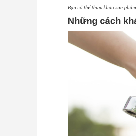
Bạn có thể tham khảo sản phẩm
Những cách khá