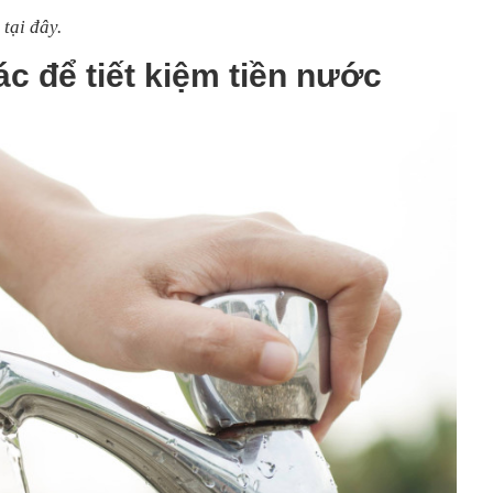
tại đây.
c để tiết kiệm tiền nước