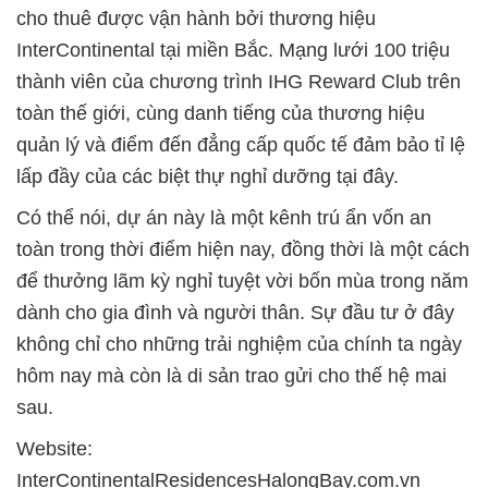
cho thuê được vận hành bởi thương hiệu
InterContinental tại miền Bắc. Mạng lưới 100 triệu
thành viên của chương trình IHG Reward Club trên
toàn thế giới, cùng danh tiếng của thương hiệu
quản lý và điểm đến đẳng cấp quốc tế đảm bảo tỉ lệ
lấp đầy của các biệt thự nghỉ dưỡng tại đây.
Có thể nói, dự án này là một kênh trú ẩn vốn an
toàn trong thời điểm hiện nay, đồng thời là một cách
để thưởng lãm kỳ nghỉ tuyệt vời bốn mùa trong năm
dành cho gia đình và người thân. Sự đầu tư ở đây
không chỉ cho những trải nghiệm của chính ta ngày
hôm nay mà còn là di sản trao gửi cho thế hệ mai
sau.
Website:
InterContinentalResidencesHalongBay.com.vn