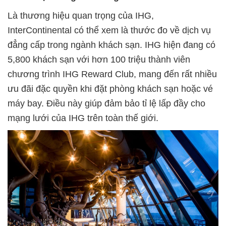
Là thương hiệu quan trọng của IHG,
InterContinental có thể xem là thước đo về dịch vụ
đẳng cấp trong ngành khách sạn. IHG hiện đang có
5,800 khách sạn với hơn 100 triệu thành viên
chương trình IHG Reward Club, mang đến rất nhiều
ưu đãi đặc quyền khi đặt phòng khách sạn hoặc vé
máy bay. Điều này giúp đảm bảo tỉ lệ lấp đầy cho
mạng lưới của IHG trên toàn thế giới.