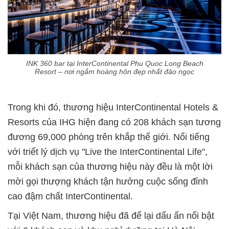
INK 360 bar tại InterContinental Phu Quoc Long Beach
Resort – nơi ngắm hoàng hôn đẹp nhất đảo ngọc
Trong khi đó, thương hiệu InterContinental Hotels &
Resorts của IHG hiện đang có 208 khách sạn tương
đương 69,000 phòng trên khắp thế giới. Nổi tiếng
với triết lý dịch vụ "Live the InterContinental Life",
mỗi khách sạn của thương hiệu này đều là một lời
mời gọi thượng khách tận hưởng cuộc sống đỉnh
cao đậm chất InterContinental.
Tại Việt Nam, thương hiệu đã để lại dấu ấn nổi bật