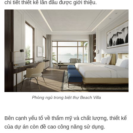
chi tiết thiết kế lần đầu được giới thiệu.
Phòng ngủ trong biệt thự Beach Villa
Bên cạnh yếu tố về thẩm mỹ và chất lượng, thiết kế
của dự án còn đề cao công năng sử dụng.