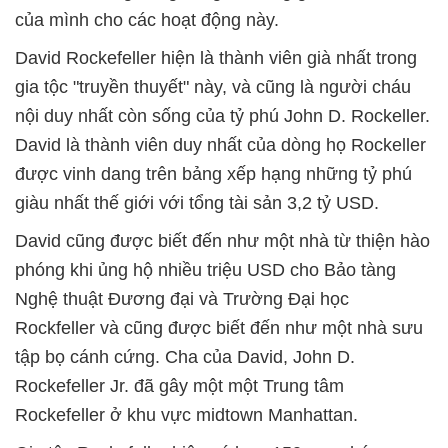
của mình cho các hoạt động này.
David Rockefeller hiện là thành viên già nhất trong
gia tộc "truyền thuyết" này, và cũng là người cháu
nội duy nhất còn sống của tỷ phú John D. Rockeller.
David là thành viên duy nhất của dòng họ Rockeller
được vinh dang trên bảng xếp hạng những tỷ phú
giàu nhất thế giới với tổng tài sản 3,2 tỷ USD.
David cũng được biết đến như một nhà từ thiện hào
phóng khi ủng hộ nhiều triệu USD cho Bảo tàng
Nghệ thuật Đương đại và Trường Đại học
Rockfeller và cũng được biết đến như một nhà sưu
tập bọ cánh cứng. Cha của David, John D.
Rockefeller Jr. đã gây một một Trung tâm
Rockefeller ở khu vực midtown Manhattan.