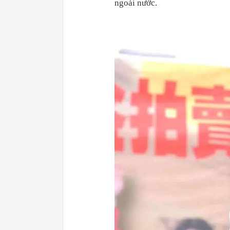
ngoài nước.