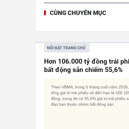
CÙNG CHUYÊN MỤC
NỔI BẬT TRANG CHỦ
Hơn 106.000 tỷ đồng trái p
bất động sản chiếm 55,6%
Theo VBMA, trong 5 tháng cuối năm 2026,
tổng giá trị trái phiếu sẽ đến hạn là 106.15
đồng, trong đó có 55,6% giá trị trái phiếu 
đáo hạn thuộc nhóm bất động sản.