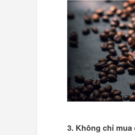
3. Không chỉ mua